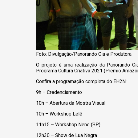
Foto: Divulgação/Panorando Cia e Produtora
O projeto é uma realização da Panorando Ci
Programa Cultura Criativa 2021 (Prêmio Amazo
Confira a programação completa do EH2N:
9h – Credenciamento
10h – Abertura da Mostra Visual
10h – Workshop Lelê
11h15 – Workshop Nene (SP)
12h30 – Show de Lua Negra