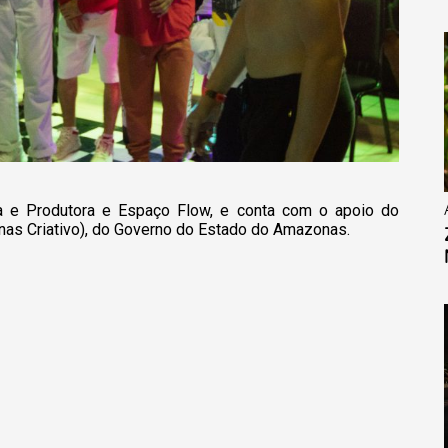
a e Produtora e Espaço Flow, e conta com o apoio do
nas Criativo), do Governo do Estado do Amazonas.