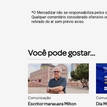
*O Mercadizar não se responsabiliza pelos c
Qualquer comentário considerado ofensivo o
retirado do ar sem prévio aviso.
Você pode gostar...
Comunicação
Comun
Escritor manauara Milton
Dia M