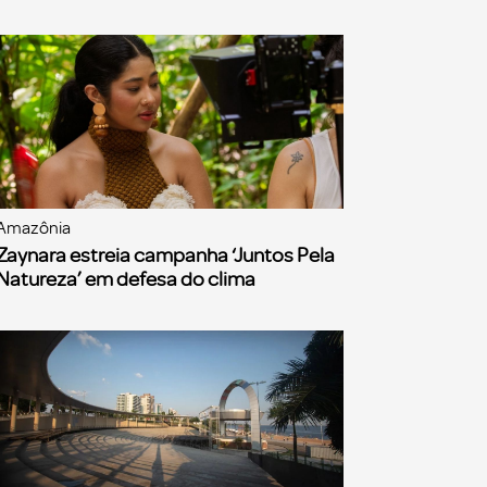
Amazônia
Zaynara estreia campanha ‘Juntos Pela
Natureza’ em defesa do clima