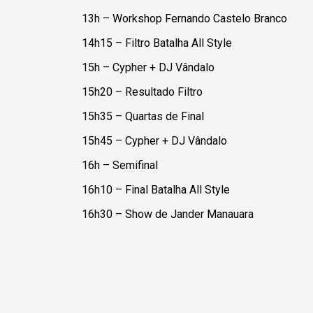
13h – Workshop Fernando Castelo Branco
14h15 – Filtro Batalha All Style
15h – Cypher + DJ Vândalo
15h20 – Resultado Filtro
15h35 – Quartas de Final
15h45 – Cypher + DJ Vândalo
16h – Semifinal
16h10 – Final Batalha All Style
16h30 – Show de Jander Manauara