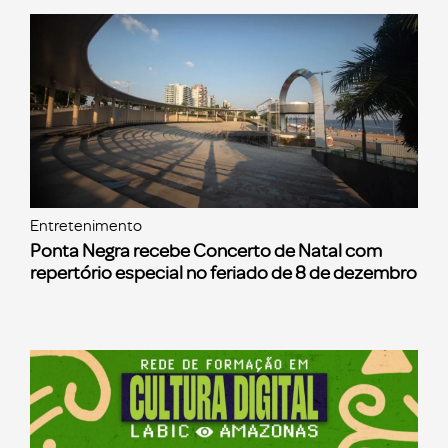
Entretenimento
Ponta Negra recebe Concerto de Natal com
repertório especial no feriado de 8 de dezembro