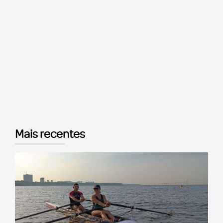
Mais recentes