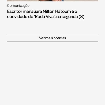
Comunicação
Escritor manauara Milton Hatoum é o
convidado do ‘Roda Viva’, na segunda (8)
Ver mais notícias