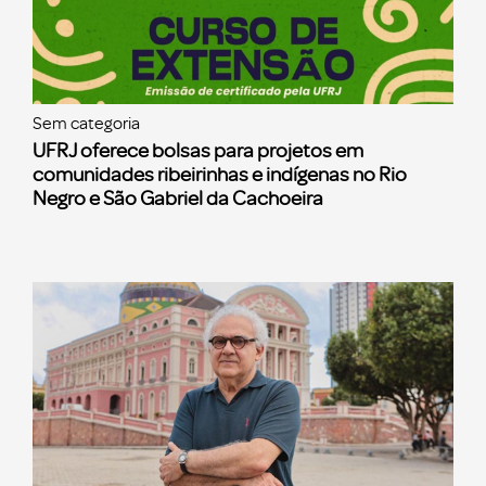
Sem categoria
UFRJ oferece bolsas para projetos em
comunidades ribeirinhas e indígenas no Rio
Negro e São Gabriel da Cachoeira