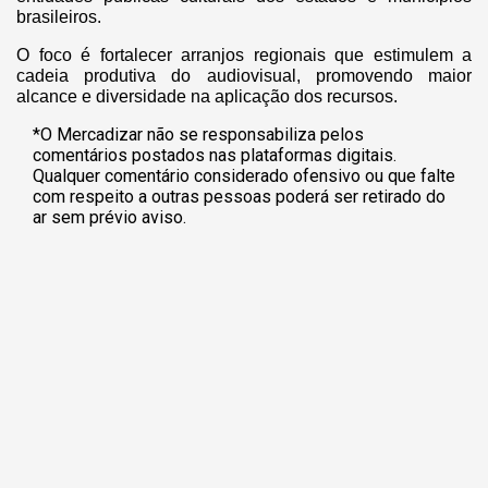
brasileiros.
O foco é fortalecer arranjos regionais que estimulem a
cadeia produtiva do audiovisual, promovendo maior
alcance e diversidade na aplicação dos recursos.
*O Mercadizar não se responsabiliza pelos
comentários postados nas plataformas digitais.
Qualquer comentário considerado ofensivo ou que falte
com respeito a outras pessoas poderá ser retirado do
ar sem prévio aviso.