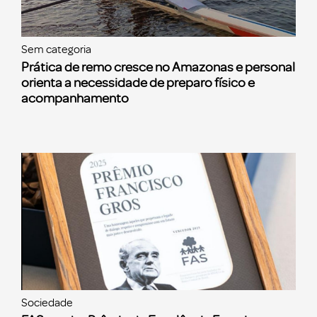
Sem categoria
Prática de remo cresce no Amazonas e personal
orienta a necessidade de preparo físico e
acompanhamento
Sociedade