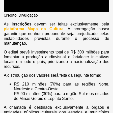
Crédito: Divulgação
As
inscrições
devem ser feitas exclusivamente pela
plataforma Mapa da Cultura
. A prorrogação busca
garantir que nenhum proponente seja prejudicado pelas
instabilidades previstas durante o processo de
manutenção.
O edital prevê investimento total de R$ 300 milhões para
fomentar a produção audiovisual e fortalecer iniciativas
locais em todo o país, priorizando a nacionalização dos
recursos.
A distribuição dos valores será feita da seguinte forma:
R$ 210 milhões (70%) para as regiões Norte,
Nordeste e Centro-Oeste;
R$ 90 milhões (30%) para a região Sul e os estados
de Minas Gerais e Espírito Santo.
A chamada é destinada exclusivamente a órgãos e
entidades públicas culturais dos estados e municípios