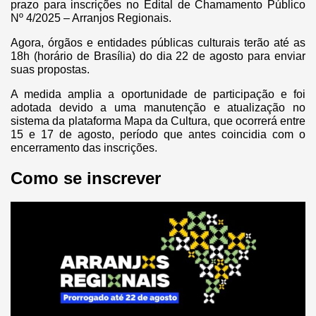
prazo para inscrições no Edital de Chamamento Público
Nº 4/2025 – Arranjos Regionais.
Agora, órgãos e entidades públicas culturais terão até as
18h (horário de Brasília) do dia 22 de agosto para enviar
suas propostas.
A medida amplia a oportunidade de participação e foi
adotada devido a uma manutenção e atualização no
sistema da plataforma Mapa da Cultura, que ocorrerá entre
15 e 17 de agosto, período que antes coincidia com o
encerramento das inscrições.
Como se inscrever