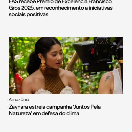
FAS recebe Prêmio de Excelência Francisco
Gros 2025, em reconhecimento a iniciativas
sociais positivas
Amazônia
Zaynara estreia campanha ‘Juntos Pela
Natureza’ em defesa do clima