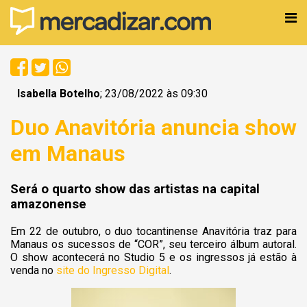
Isabella Botelho
; 23/08/2022 às 09:30
Duo Anavitória anuncia show
em Manaus
Será o quarto show das artistas na capital
amazonense
Em 22 de outubro, o duo tocantinense Anavitória traz para
Manaus os sucessos de “COR”, seu terceiro álbum autoral.
O show acontecerá no Studio 5 e os ingressos já estão à
venda no
site do Ingresso Digital
.