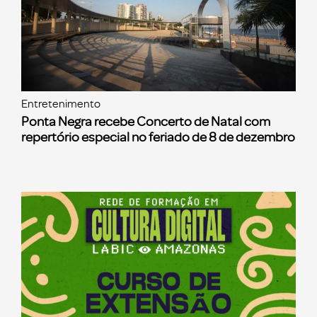
Entretenimento
Ponta Negra recebe Concerto de Natal com
repertório especial no feriado de 8 de dezembro