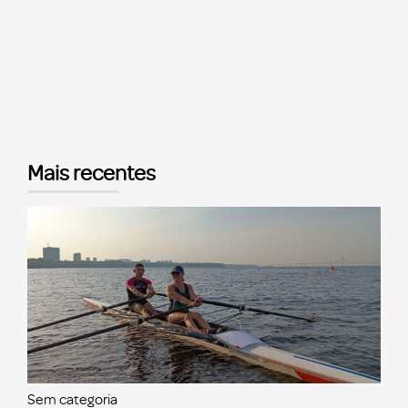
Mais recentes
Sem categoria