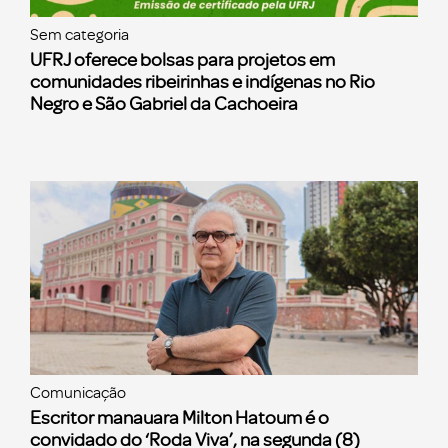
Sem categoria
UFRJ oferece bolsas para projetos em
comunidades ribeirinhas e indígenas no Rio
Negro e São Gabriel da Cachoeira
Comunicação
Escritor manauara Milton Hatoum é o
convidado do ‘Roda Viva’, na segunda (8)