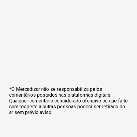
*O Mercadizar não se responsabiliza pelos
comentários postados nas plataformas digitais.
Qualquer comentário considerado ofensivo ou que falte
com respeito a outras pessoas poderá ser retirado do
ar sem prévio aviso.