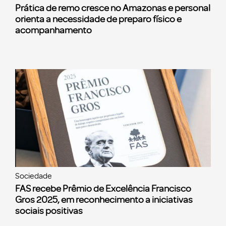
Prática de remo cresce no Amazonas e personal
orienta a necessidade de preparo físico e
acompanhamento
Sociedade
FAS recebe Prêmio de Excelência Francisco
Gros 2025, em reconhecimento a iniciativas
sociais positivas