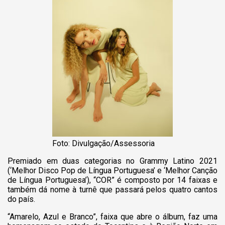
Foto: Divulgação/Assessoria
Premiado em duas categorias no Grammy Latino 2021
(‘Melhor Disco Pop de Língua Portuguesa’ e ‘Melhor Canção
de Língua Portuguesa’), “COR” é composto por 14 faixas e
também dá nome à turnê que passará pelos quatro cantos
do país.
“Amarelo, Azul e Branco”, faixa que abre o álbum, faz uma