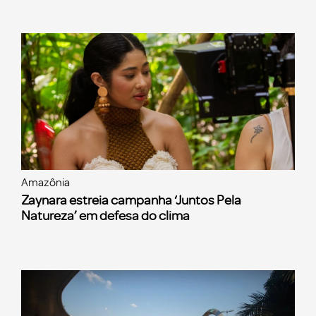
Amazônia
Zaynara estreia campanha ‘Juntos Pela
Natureza’ em defesa do clima