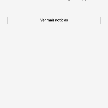
Ver mais notícias