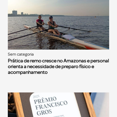
Sem categoria
Prática de remo cresce no Amazonas e personal
orienta a necessidade de preparo físico e
acompanhamento