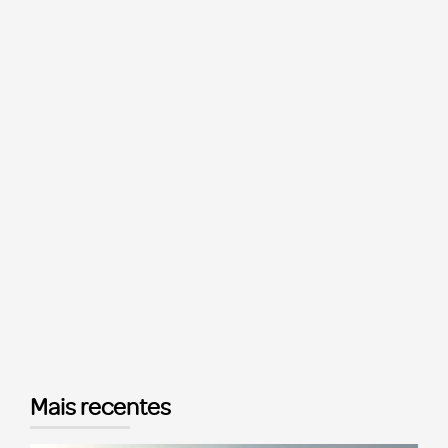
Mais recentes