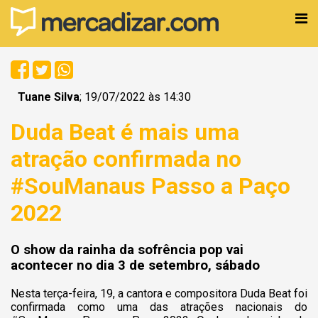
Tuane Silva
; 19/07/2022 às 14:30
Duda Beat é mais uma
atração confirmada no
#SouManaus Passo a Paço
2022
O show da rainha da sofrência pop vai
acontecer no dia 3 de setembro, sábado
Nesta terça-feira, 19, a cantora e compositora Duda Beat foi
confirmada como uma das atrações nacionais do