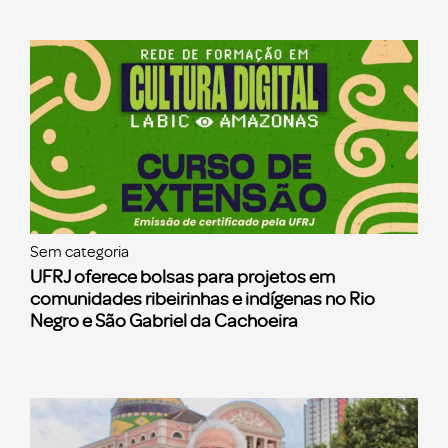
Sem categoria
UFRJ oferece bolsas para projetos em
comunidades ribeirinhas e indígenas no Rio
Negro e São Gabriel da Cachoeira