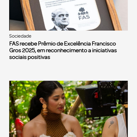
Sociedade
FAS recebe Prêmio de Excelência Francisco
Gros 2025, em reconhecimento a iniciativas
sociais positivas