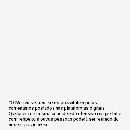
*O Mercadizar não se responsabiliza pelos
comentários postados nas plataformas digitais.
Qualquer comentário considerado ofensivo ou que falte
com respeito a outras pessoas poderá ser retirado do
ar sem prévio aviso.