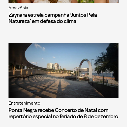
Amazônia
Zaynara estreia campanha ‘Juntos Pela
Natureza’ em defesa do clima
Entretenimento
Ponta Negra recebe Concerto de Natal com
repertório especial no feriado de 8 de dezembro