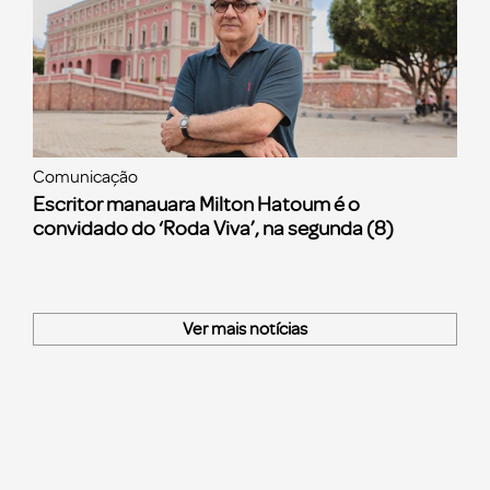
Comunicação
Escritor manauara Milton Hatoum é o
convidado do ‘Roda Viva’, na segunda (8)
Ver mais notícias