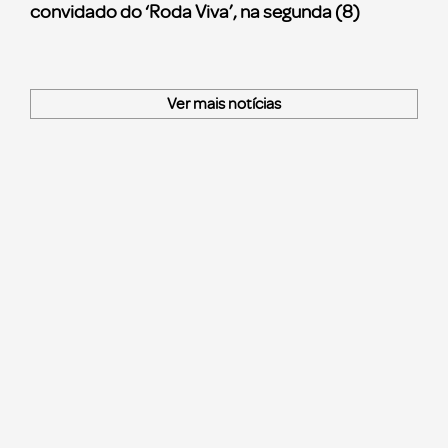
convidado do ‘Roda Viva’, na segunda (8)
Ver mais notícias