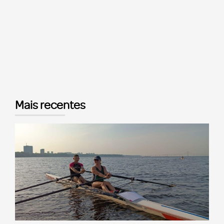
Mais recentes