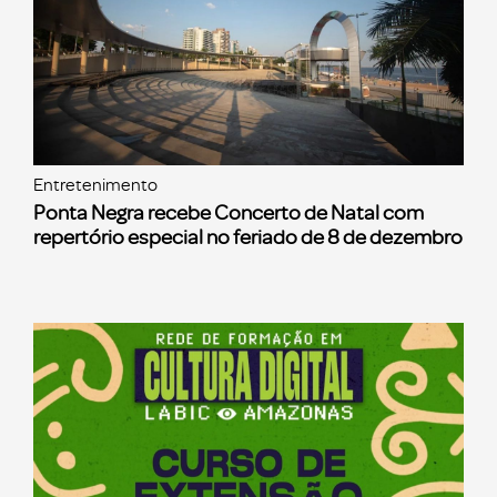
Entretenimento
Ponta Negra recebe Concerto de Natal com
repertório especial no feriado de 8 de dezembro