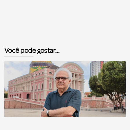
Você pode gostar...
Comunicação