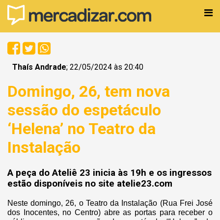
Thaís Andrade
; 22/05/2024 às 20:40
Domingo, 26, tem nova
sessão do espetáculo
‘Helena’ no Teatro da
Instalação
A peça do Ateliê 23 inicia às 19h e os ingressos
estão disponíveis no site atelie23.com
Neste domingo, 26, o Teatro da Instalação (Rua Frei José
dos Inocentes, no Centro) abre as portas para receber o