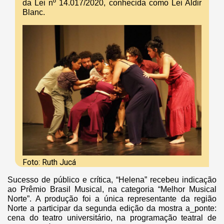
da Lei nº 14.017/2020, conhecida como Lei Aldir
Blanc.
Foto: Ruth Jucá
Sucesso de público e crítica, “Helena” recebeu indicação
ao Prêmio Brasil Musical, na categoria “Melhor Musical
Norte”. A produção foi a única representante da região
Norte a participar da segunda edição da mostra a_ponte:
cena do teatro universitário, na programação teatral de