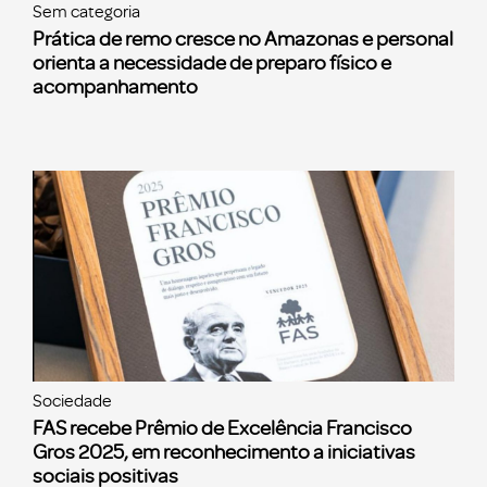
Sem categoria
Prática de remo cresce no Amazonas e personal
orienta a necessidade de preparo físico e
acompanhamento
Sociedade
FAS recebe Prêmio de Excelência Francisco
Gros 2025, em reconhecimento a iniciativas
sociais positivas