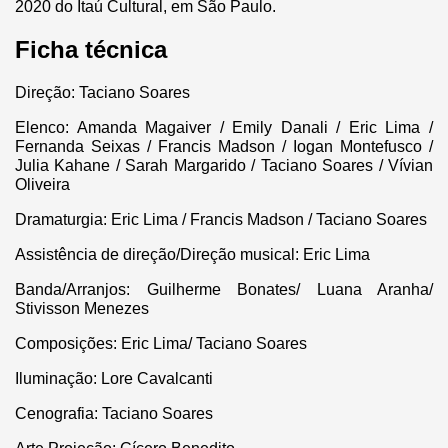
2020 do Itaú Cultural, em São Paulo.
Ficha técnica
Direção: Taciano Soares
Elenco: Amanda Magaiver / Emily Danali / Eric Lima /
Fernanda Seixas / Francis Madson / Iogan Montefusco /
Julia Kahane / Sarah Margarido / Taciano Soares / Vívian
Oliveira
Dramaturgia: Eric Lima / Francis Madson / Taciano Soares
Assistência de direção/Direção musical: Eric Lima
Banda/Arranjos: Guilherme Bonates/ Luana Aranha/
Stivisson Menezes
Composições: Eric Lima/ Taciano Soares
Iluminação: Lore Cavalcanti
Cenografia: Taciano Soares