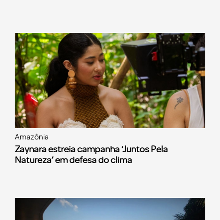
Amazônia
Zaynara estreia campanha ‘Juntos Pela
Natureza’ em defesa do clima