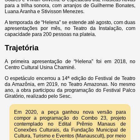
para a trilha sonora, com arranjos de Guilherme Bonates,
Luana Aranha e Stivisson Menezes.
A temporada de “Helena” se estende até agosto, com duas
apresentações por mês, no Teatro da Instalação, com
capacidade para 200 pessoas na plateia.
Trajetória
A primeira apresentação de “Helena” foi em 2018, no
Centro Cultural Usina Chaminé.
O espetáculo encerrou a 14ª edição do Festival de Teatro
da Amazônia, em 2019, no Teatro Amazonas. No mesmo
ano, a obra participou da programação do Festival Palco
Giratório, realizado pelo Sesc.
Em 2020, a peça ganhou nova versão para
compor a programação do Combo 23, projeto
contemplado no Edital Prêmio Manaus de
Conexões Culturais, da Fundação Municipal de
Cultura, Turismo e Eventos (Manauscult), por meio