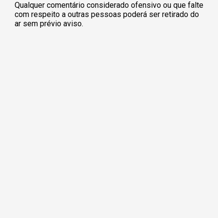
Qualquer comentário considerado ofensivo ou que falte
com respeito a outras pessoas poderá ser retirado do
ar sem prévio aviso.