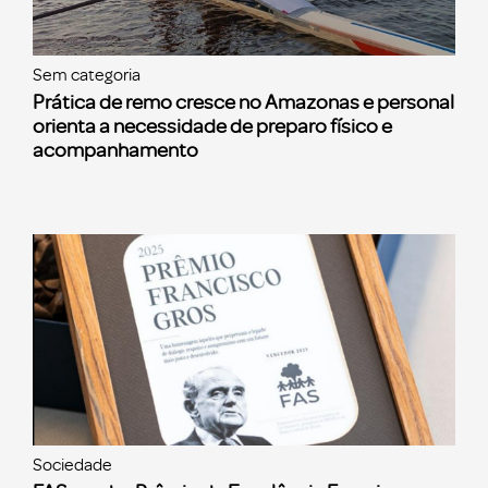
Sem categoria
Prática de remo cresce no Amazonas e personal
orienta a necessidade de preparo físico e
acompanhamento
Sociedade