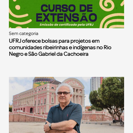
Sem categoria
UFRJ oferece bolsas para projetos em
comunidades ribeirinhas e indígenas no Rio
Negro e São Gabriel da Cachoeira