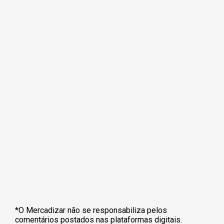
*O Mercadizar não se responsabiliza pelos
comentários postados nas plataformas digitais.