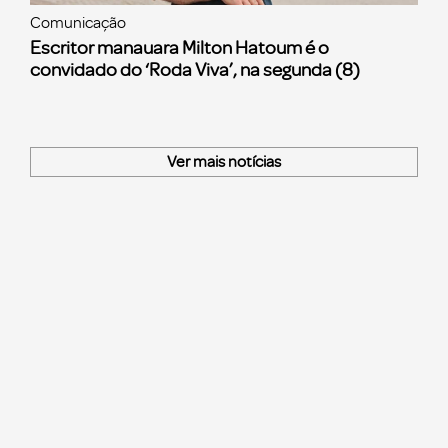
Comunicação
Escritor manauara Milton Hatoum é o
convidado do ‘Roda Viva’, na segunda (8)
Ver mais notícias