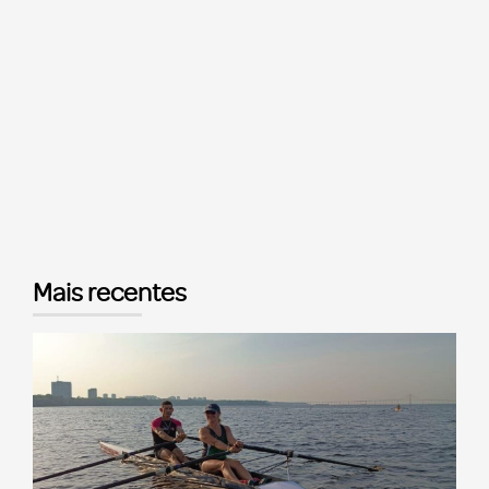
Mais recentes