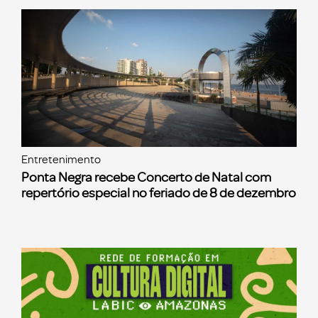
Entretenimento
Ponta Negra recebe Concerto de Natal com
repertório especial no feriado de 8 de dezembro