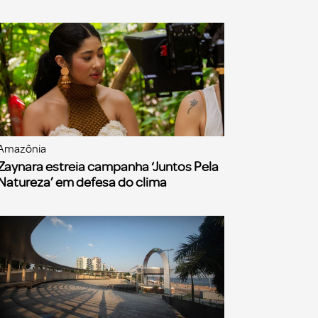
Amazônia
Zaynara estreia campanha ‘Juntos Pela
Natureza’ em defesa do clima