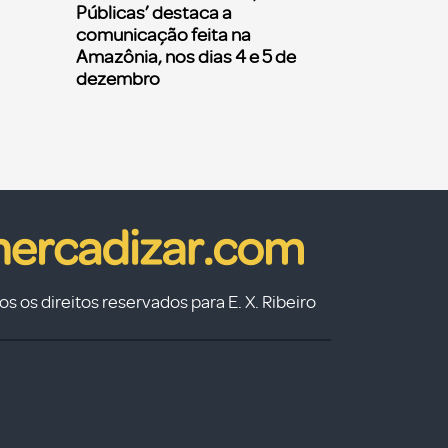
Públicas’ destaca a
comunicação feita na
Amazônia, nos dias 4 e 5 de
dezembro
s os direitos reservados para E. X. Ribeiro