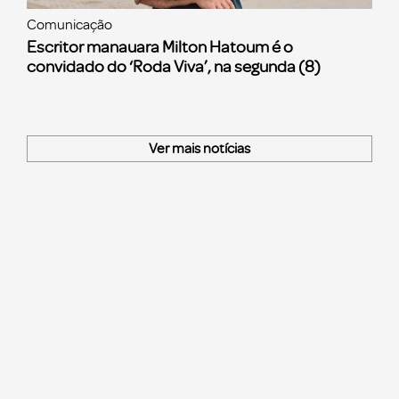
Comunicação
Escritor manauara Milton Hatoum é o
convidado do ‘Roda Viva’, na segunda (8)
Ver mais notícias