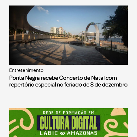
Entretenimento
Ponta Negra recebe Concerto de Natal com
repertório especial no feriado de 8 de dezembro