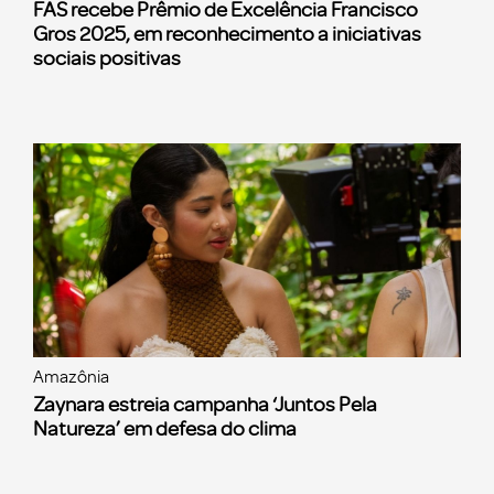
FAS recebe Prêmio de Excelência Francisco
Gros 2025, em reconhecimento a iniciativas
sociais positivas
Amazônia
Zaynara estreia campanha ‘Juntos Pela
Natureza’ em defesa do clima