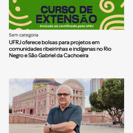
Sem categoria
UFRJ oferece bolsas para projetos em
comunidades ribeirinhas e indígenas no Rio
Negro e São Gabriel da Cachoeira