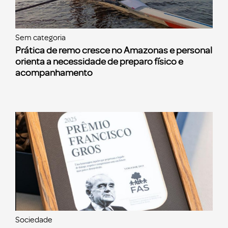
Sem categoria
Prática de remo cresce no Amazonas e personal
orienta a necessidade de preparo físico e
acompanhamento
Sociedade