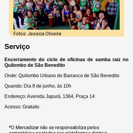
Fotos: Jessica Oliveira
Serviço
Encerramento do ciclo de oficinas de samba raiz no
Quilombo de São Benedito
Onde: Quilombo Urbano do Barranco de São Benedito
Quando: Dia 8 de junho, às 10h
Endereço: Avenida Japurá, 1364, Praça 14
Acesso: Gratuito
*O Mercadizar não se responsabiliza pelos