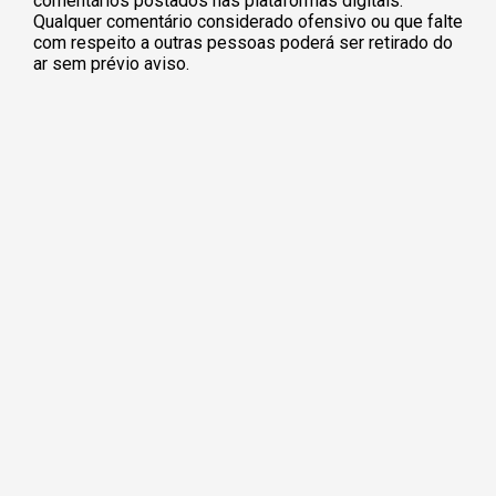
comentários postados nas plataformas digitais.
Qualquer comentário considerado ofensivo ou que falte
com respeito a outras pessoas poderá ser retirado do
ar sem prévio aviso.