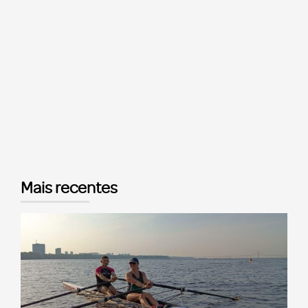
Mais recentes