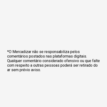
*O Mercadizar não se responsabiliza pelos
comentários postados nas plataformas digitais.
Qualquer comentário considerado ofensivo ou que falte
com respeito a outras pessoas poderá ser retirado do
ar sem prévio aviso.