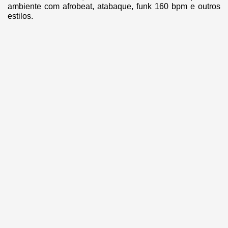
ambiente com afrobeat, atabaque, funk 160 bpm e outros
estilos.