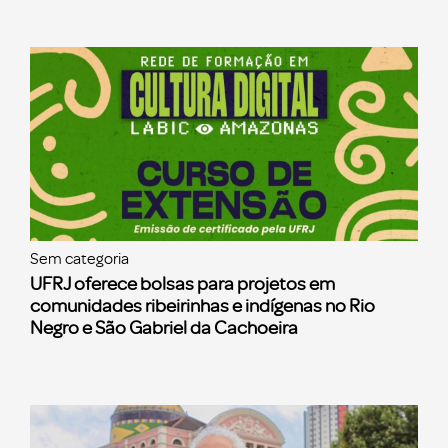
Sem categoria
UFRJ oferece bolsas para projetos em
comunidades ribeirinhas e indígenas no Rio
Negro e São Gabriel da Cachoeira