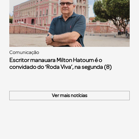
Comunicação
Escritor manauara Milton Hatoum é o
convidado do ‘Roda Viva’, na segunda (8)
Ver mais notícias