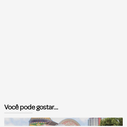
Você pode gostar...