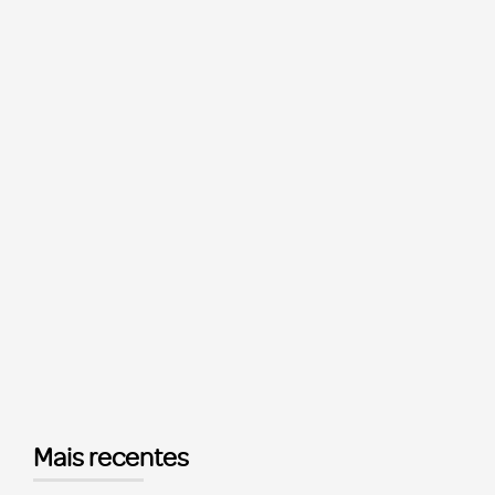
Mais recentes