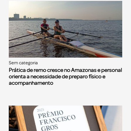
Sem categoria
Prática de remo cresce no Amazonas e personal
orienta a necessidade de preparo físico e
acompanhamento