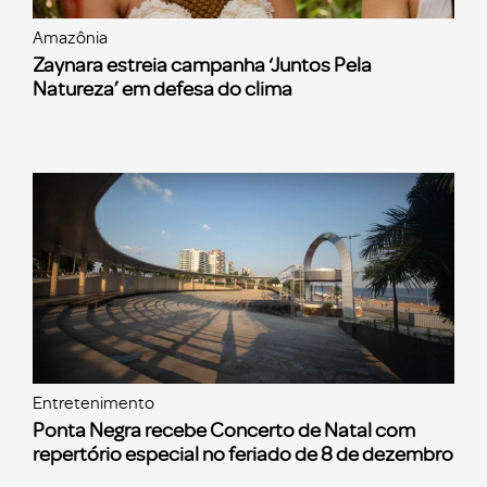
Amazônia
Zaynara estreia campanha ‘Juntos Pela
Natureza’ em defesa do clima
Entretenimento
Ponta Negra recebe Concerto de Natal com
repertório especial no feriado de 8 de dezembro