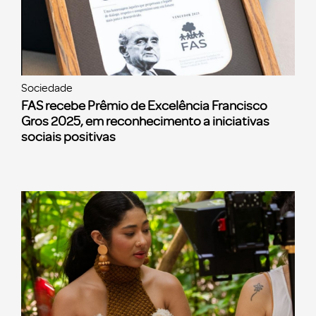
Sociedade
FAS recebe Prêmio de Excelência Francisco
Gros 2025, em reconhecimento a iniciativas
sociais positivas