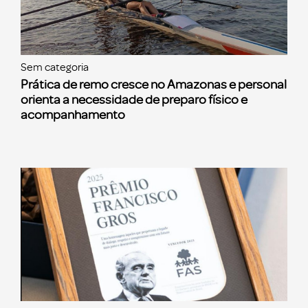
Sem categoria
Prática de remo cresce no Amazonas e personal
orienta a necessidade de preparo físico e
acompanhamento