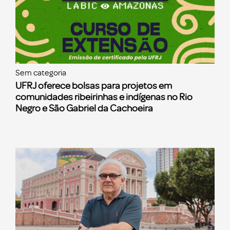
Sem categoria
UFRJ oferece bolsas para projetos em
comunidades ribeirinhas e indígenas no Rio
Negro e São Gabriel da Cachoeira