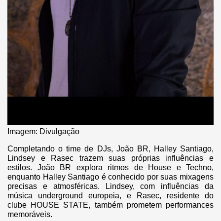
Imagem: Divulgação
Completando o time de DJs, João BR, Halley Santiago,
Lindsey e Rasec trazem suas próprias influências e
estilos. João BR explora ritmos de House e Techno,
enquanto Halley Santiago é conhecido por suas mixagens
precisas e atmosféricas. Lindsey, com influências da
música underground europeia, e Rasec, residente do
clube HOUSE STATE, também prometem performances
memoráveis.