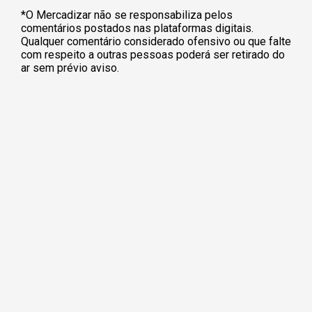
*O Mercadizar não se responsabiliza pelos
comentários postados nas plataformas digitais.
Qualquer comentário considerado ofensivo ou que falte
com respeito a outras pessoas poderá ser retirado do
ar sem prévio aviso.