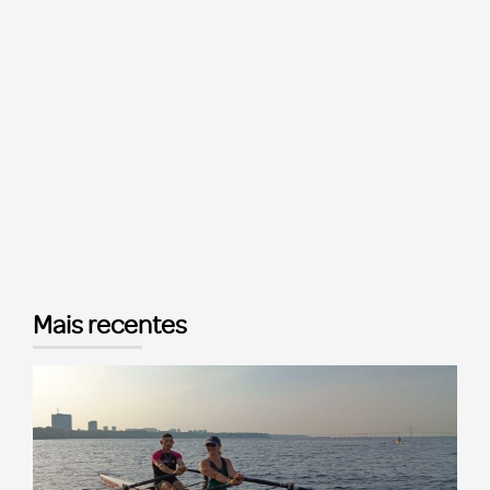
Mais recentes