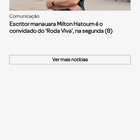
Comunicação
Escritor manauara Milton Hatoum é o
convidado do ‘Roda Viva’, na segunda (8)
Ver mais notícias