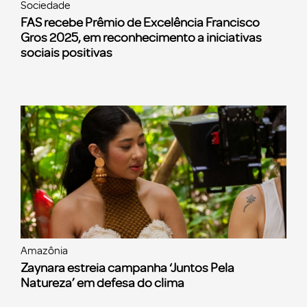
Sociedade
FAS recebe Prêmio de Excelência Francisco
Gros 2025, em reconhecimento a iniciativas
sociais positivas
Amazônia
Zaynara estreia campanha ‘Juntos Pela
Natureza’ em defesa do clima