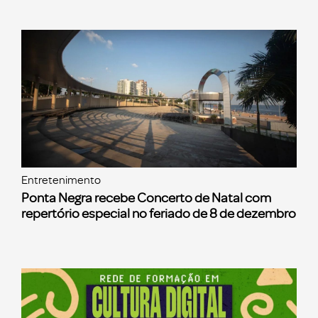
Entretenimento
Ponta Negra recebe Concerto de Natal com
repertório especial no feriado de 8 de dezembro