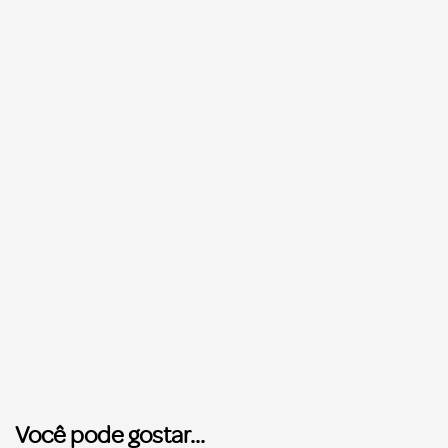
Você pode gostar...