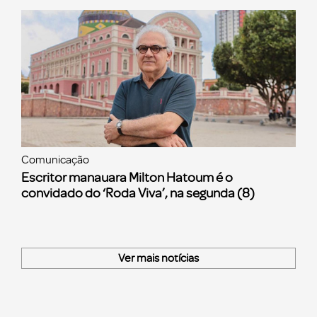
Comunicação
Escritor manauara Milton Hatoum é o
convidado do ‘Roda Viva’, na segunda (8)
Ver mais notícias