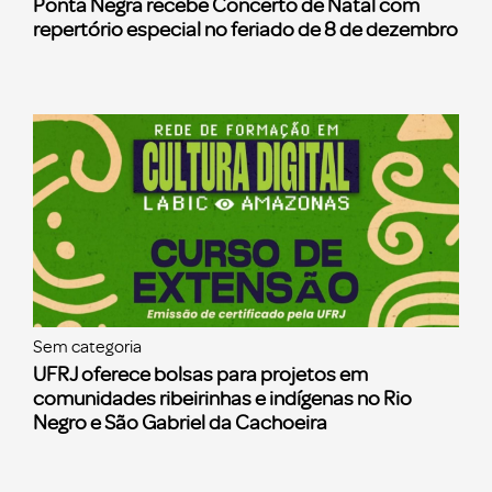
Ponta Negra recebe Concerto de Natal com
repertório especial no feriado de 8 de dezembro
Sem categoria
UFRJ oferece bolsas para projetos em
comunidades ribeirinhas e indígenas no Rio
Negro e São Gabriel da Cachoeira