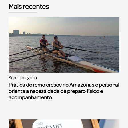
Mais recentes
Sem categoria
Prática de remo cresce no Amazonas e personal
orienta a necessidade de preparo físico e
acompanhamento