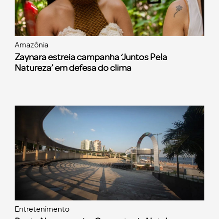
Amazônia
Zaynara estreia campanha ‘Juntos Pela
Natureza’ em defesa do clima
Entretenimento