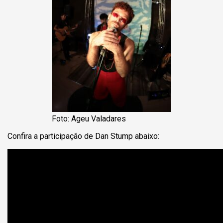
Foto: Ageu Valadares
Confira a participação de Dan Stump abaixo: