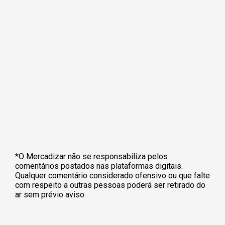
*O Mercadizar não se responsabiliza pelos
comentários postados nas plataformas digitais.
Qualquer comentário considerado ofensivo ou que falte
com respeito a outras pessoas poderá ser retirado do
ar sem prévio aviso.