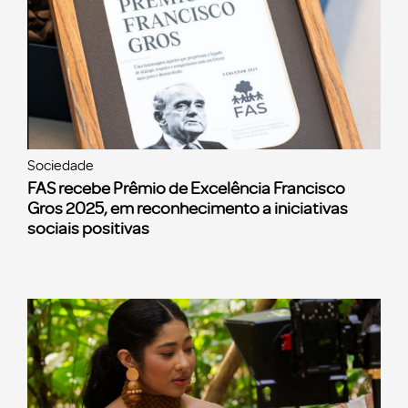
Sociedade
FAS recebe Prêmio de Excelência Francisco
Gros 2025, em reconhecimento a iniciativas
sociais positivas