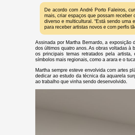
De acordo com André Porto Faleiros, cur
mais, criar espaços que possam receber o
diverso e multicultural. “Está sendo uma 
para receber artistas novos e com perfis tã
Assinada por Martha Bernardo, a exposição d
dos últimos quatro anos. As obras voltadas à 
os principais temas retratados pela artist
símbolos mais regionais, como a arara e o tuc
Martha sempre esteve envolvida com artes pl
dedicar ao estudo da técnica da aquarela sur
ao trabalho que vinha sendo desenvolvido.