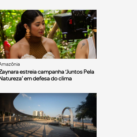
Amazônia
Zaynara estreia campanha ‘Juntos Pela
Natureza’ em defesa do clima