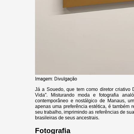
Imagem: Divulgação
Já a Souedo, que tem como diretor criativo 
Vida”. Misturando moda e fotografia an
contemporâneo e nostálgico de Manaus, uma
apenas uma preferência estética, é também r
seu trabalho, imprimindo as referências de s
brasileiras de seus ancestrais.
Fotografia