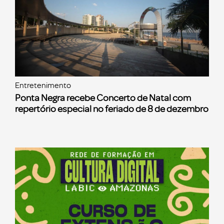
Entretenimento
Ponta Negra recebe Concerto de Natal com
repertório especial no feriado de 8 de dezembro