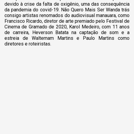
devido à crise da falta de oxigênio, uma das consequência
da pandemia do covid-19. Não Quero Mais Ser Wanda trás
consigo artistas renomados do audiovisual manauara, como
Francisco Ricardo, diretor de arte premiado pelo Festival de
Cinema de Gramado de 2020, Karol Medeiro, com 11 anos
de carreira, Heverson Batata na captação de som e a
estreia de Walternam Martins e Paulo Martins como
diretores e roteiristas.