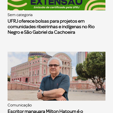
Sem categoria
UFRJ oferece bolsas para projetos em
comunidades ribeirinhas e indígenas no Rio
Negro e São Gabriel da Cachoeira
Comunicação
Escritor manauara Milton Hatoum é o