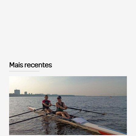
Mais recentes