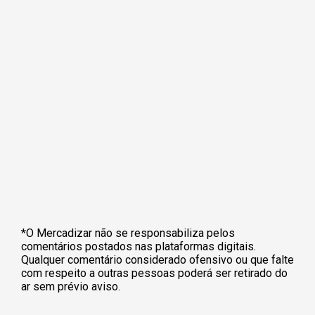
*O Mercadizar não se responsabiliza pelos
comentários postados nas plataformas digitais.
Qualquer comentário considerado ofensivo ou que falte
com respeito a outras pessoas poderá ser retirado do
ar sem prévio aviso.