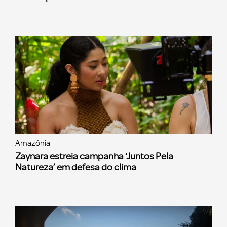
Amazônia
Zaynara estreia campanha ‘Juntos Pela
Natureza’ em defesa do clima