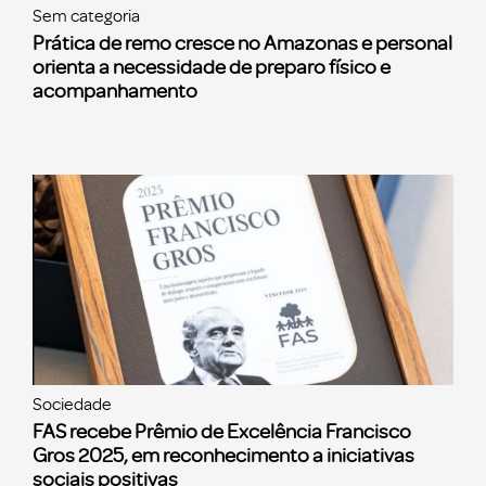
Sem categoria
Prática de remo cresce no Amazonas e personal
orienta a necessidade de preparo físico e
acompanhamento
Sociedade
FAS recebe Prêmio de Excelência Francisco
Gros 2025, em reconhecimento a iniciativas
sociais positivas