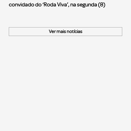
convidado do ‘Roda Viva’, na segunda (8)
Ver mais notícias