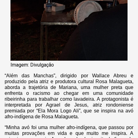
Imagem: Divulgação
“Além das Manchas”, dirigido por Wallace Abreu e
produzido pela atriz e produtora cultural Rosa Malagueta,
aborda a trajetória de Mariana, uma mulher preta que
enfrenta o racismo ao chegar em uma comunidade
ribeirinha para trabalhar como lavadeira. A protagonista é
interpretada por Agrael de Jesus, atriz rondoniense
premiada por “Ela Mora Logo Ali”, que se inspira na avó
afro-indígena de Rosa Malagueta.
“Minha avó foi uma mulher afro-indígena, que passou por
muitas provações em vida e que muito me inspira. A