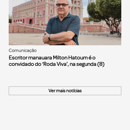
Comunicação
Escritor manauara Milton Hatoum é o
convidado do ‘Roda Viva’, na segunda (8)
Ver mais notícias