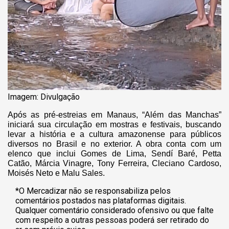
Imagem: Divulgação
Após as pré-estreias em Manaus, “Além das Manchas”
iniciará sua circulação em mostras e festivais, buscando
levar a história e a cultura amazonense para públicos
diversos no Brasil e no exterior. A obra conta com um
elenco que inclui Gomes de Lima, Sendí Baré, Petta
Catão, Márcia Vinagre, Tony Ferreira, Cleciano Cardoso,
Moisés Neto e Malu Sales.
*O Mercadizar não se responsabiliza pelos
comentários postados nas plataformas digitais.
Qualquer comentário considerado ofensivo ou que falte
com respeito a outras pessoas poderá ser retirado do