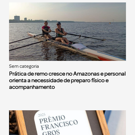
Sem categoria
Prática de remo cresce no Amazonas e personal
orienta a necessidade de preparo físico e
acompanhamento