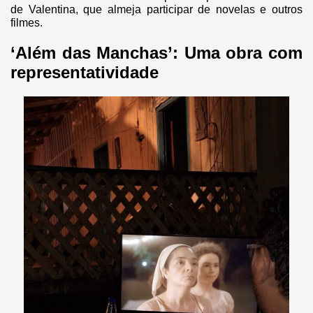
de Valentina, que almeja participar de novelas e outros
filmes.
‘Além das Manchas’: Uma obra com
representatividade