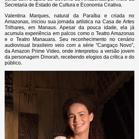
Secretaria de Estado de Cultura e Economia Criativa.
Valentina Marques, natural da Paraíba e criada no
Amazonas, iniciou sua jornada artística na Casa de Artes
Trilhares, em Manaus. Apesar da pouca idade, ela já
acumula experiência em palcos como o Teatro Amazonas
e o Teatro Manauara. Seu reconhecimento no cenário
audiovisual brasileiro veio com a série “Cangaço Novo”,
da Amazon Prime Video, onde interpretou a versão jovem
da personagem Dinorah, recebendo elogios da crítica e do
público.