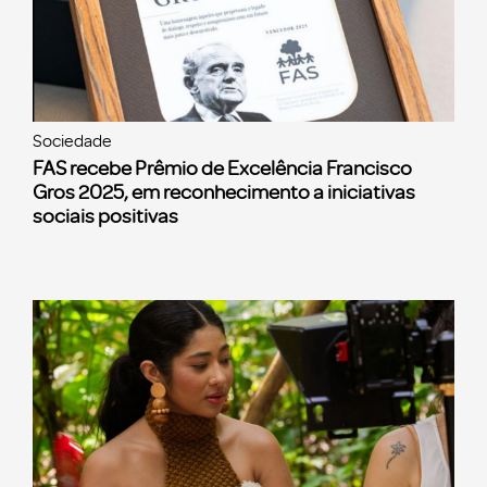
Sociedade
FAS recebe Prêmio de Excelência Francisco
Gros 2025, em reconhecimento a iniciativas
sociais positivas