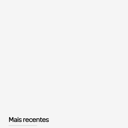
Mais recentes