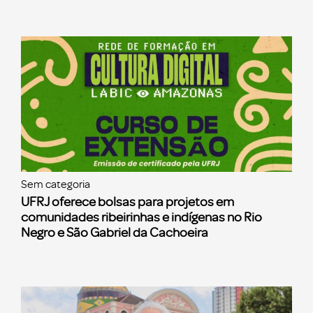
Sem categoria
UFRJ oferece bolsas para projetos em
comunidades ribeirinhas e indígenas no Rio
Negro e São Gabriel da Cachoeira