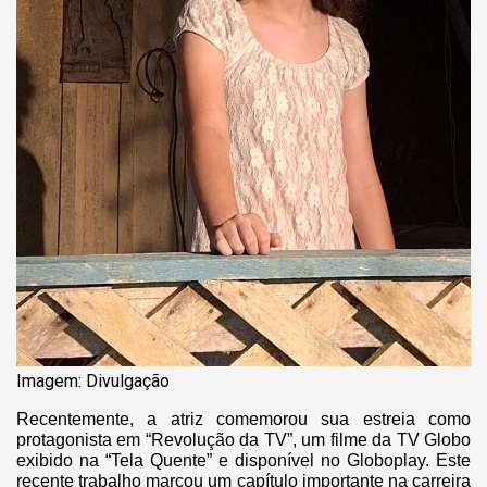
Imagem: Divulgação
Recentemente, a atriz comemorou sua estreia como
protagonista em “Revolução da TV”, um filme da TV Globo
exibido na “Tela Quente” e disponível no Globoplay. Este
recente trabalho marcou um capítulo importante na carreira