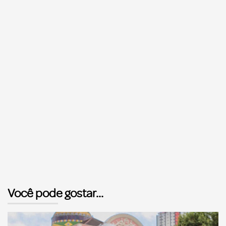
Você pode gostar...