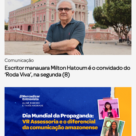
Comunicação
Escritor manauara Milton Hatoum é o convidado do
‘Roda Viva’, na segunda (8)