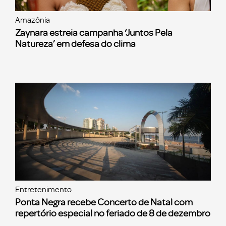
Amazônia
Zaynara estreia campanha ‘Juntos Pela
Natureza’ em defesa do clima
Entretenimento
Ponta Negra recebe Concerto de Natal com
repertório especial no feriado de 8 de dezembro