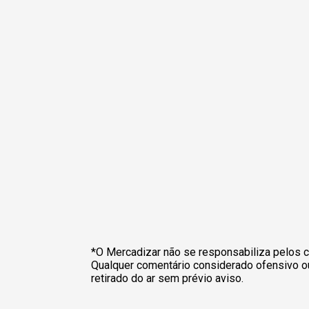
*O Mercadizar não se responsabiliza pelos c
Qualquer comentário considerado ofensivo o
retirado do ar sem prévio aviso.