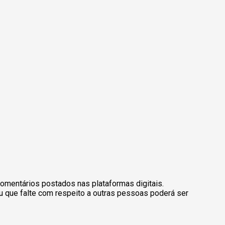
omentários postados nas plataformas digitais.
u que falte com respeito a outras pessoas poderá ser