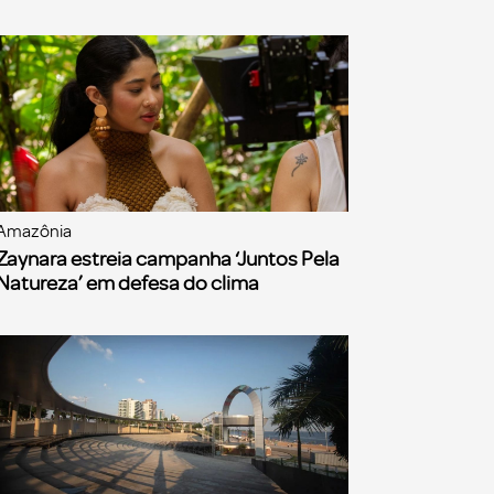
Amazônia
Zaynara estreia campanha ‘Juntos Pela
Natureza’ em defesa do clima