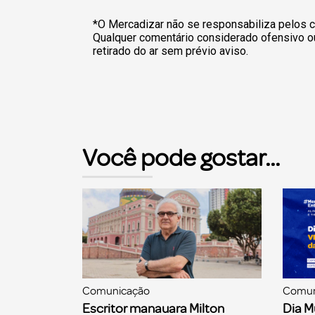
*O Mercadizar não se responsabiliza pelos c
Qualquer comentário considerado ofensivo o
retirado do ar sem prévio aviso.
Você pode gostar...
Comunicação
Comun
Escritor manauara Milton
Dia M