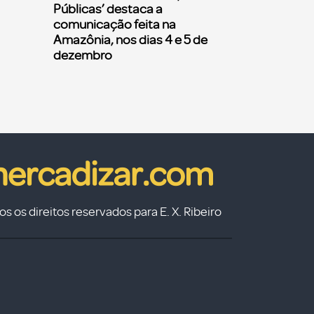
Públicas’ destaca a
comunicação feita na
Amazônia, nos dias 4 e 5 de
dezembro
s os direitos reservados para E. X. Ribeiro