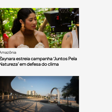
Amazônia
Zaynara estreia campanha ‘Juntos Pela
Natureza’ em defesa do clima