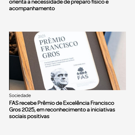
orienta a necessidade de preparo físico e
acompanhamento
Sociedade
FAS recebe Prêmio de Excelência Francisco
Gros 2025, em reconhecimento a iniciativas
sociais positivas