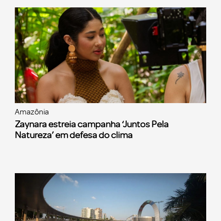
Amazônia
Zaynara estreia campanha ‘Juntos Pela
Natureza’ em defesa do clima