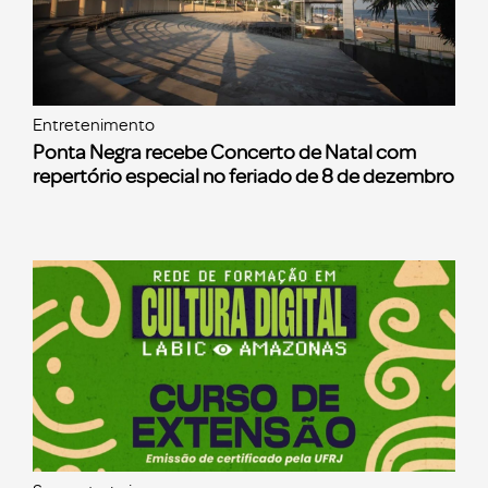
Entretenimento
Ponta Negra recebe Concerto de Natal com
repertório especial no feriado de 8 de dezembro