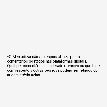
*O Mercadizar não se responsabiliza pelos
comentários postados nas plataformas digitais.
Qualquer comentário considerado ofensivo ou que falte
com respeito a outras pessoas poderá ser retirado do
ar sem prévio aviso.