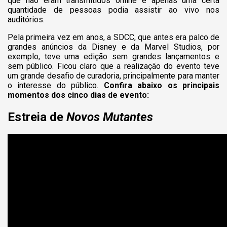
que não eram transmitidos online e apenas uma certa
quantidade de pessoas podia assistir ao vivo nos
auditórios.
Pela primeira vez em anos, a SDCC, que antes era palco de
grandes anúncios da Disney e da Marvel Studios, por
exemplo, teve uma edição sem grandes lançamentos e
sem público. Ficou claro que a realização do evento teve
um grande desafio de curadoria, principalmente para manter
o interesse do público.
Confira abaixo os principais
momentos dos cinco dias de evento:
Estreia de
Novos Mutantes