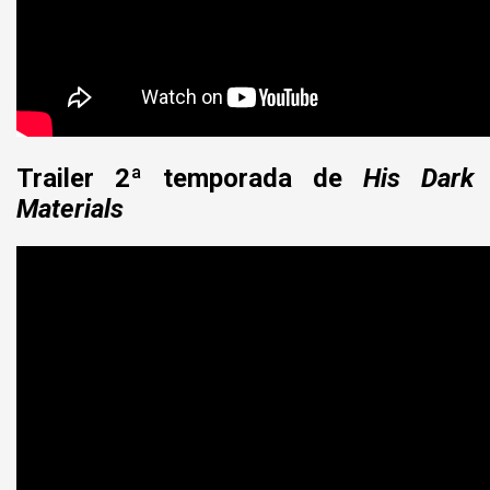
Trailer 2ª temporada de
His Dark
Materials