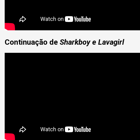
Continuação de
Sharkboy e Lavagirl