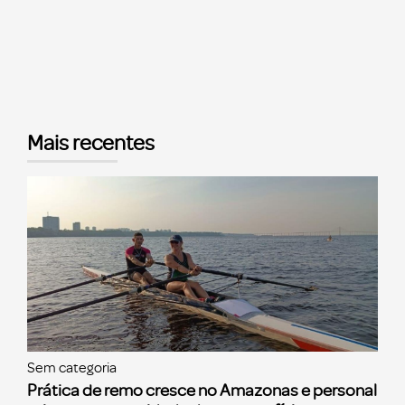
Mais recentes
Sem categoria
Prática de remo cresce no Amazonas e personal