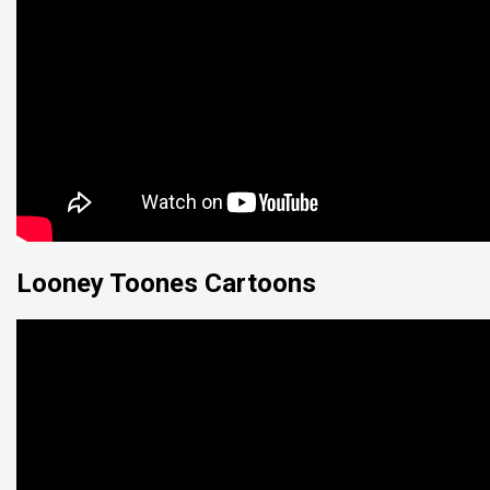
Looney Toones Cartoons