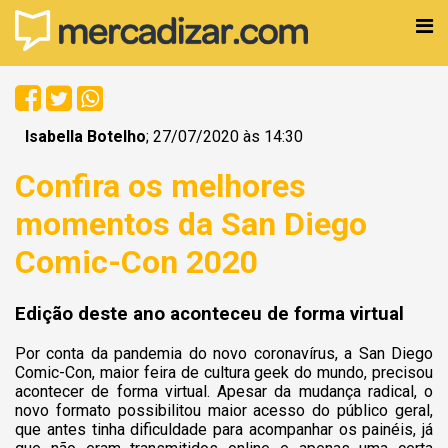
Isabella Botelho
; 27/07/2020 às 14:30
Confira os melhores
momentos da San Diego
Comic-Con 2020
Edição deste ano aconteceu de forma virtual
Por conta da pandemia do novo coronavírus, a San Diego
Comic-Con, maior feira de cultura geek do mundo, precisou
acontecer de forma virtual. Apesar da mudança radical, o
novo formato possibilitou maior acesso do público geral,
que antes tinha dificuldade para acompanhar os painéis, já