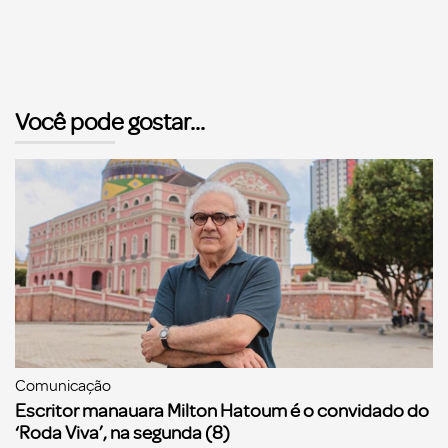
Você pode gostar...
Comunicação
Escritor manauara Milton Hatoum é o convidado do
‘Roda Viva’, na segunda (8)