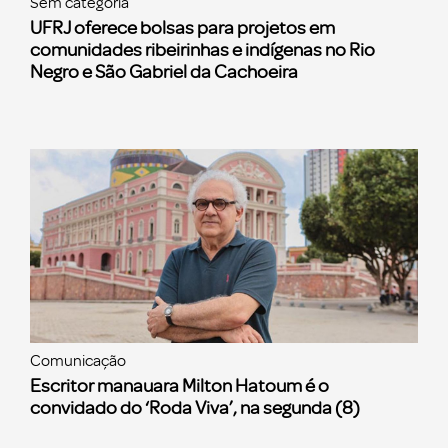
Sem categoria
UFRJ oferece bolsas para projetos em
comunidades ribeirinhas e indígenas no Rio
Negro e São Gabriel da Cachoeira
Comunicação
Escritor manauara Milton Hatoum é o
convidado do ‘Roda Viva’, na segunda (8)