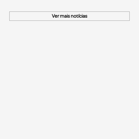
Ver mais notícias