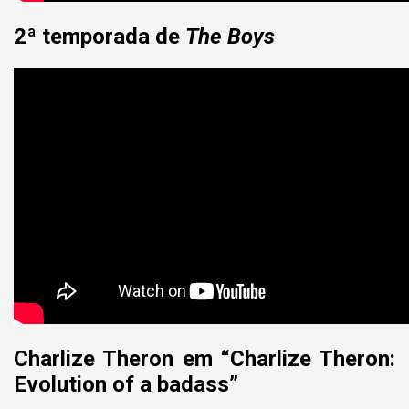
2ª temporada de
The Boys
Charlize Theron em “Charlize Theron:
Evolution of a badass”