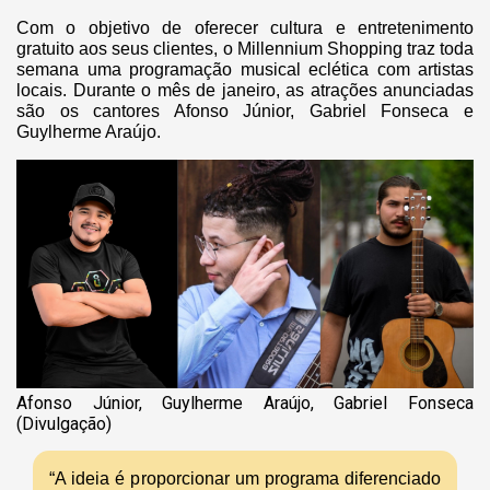
Com o objetivo de oferecer cultura e entretenimento
gratuito aos seus clientes, o Millennium Shopping traz toda
semana uma programação musical eclética com artistas
locais. Durante o mês de janeiro, as atrações anunciadas
são os cantores Afonso Júnior, Gabriel Fonseca e
Guylherme Araújo.
Afonso Júnior, Guylherme Araújo, Gabriel Fonseca
(Divulgação)
“A ideia é proporcionar um programa diferenciado