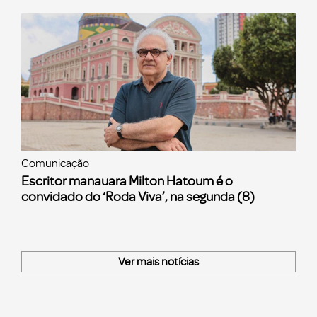
Comunicação
Escritor manauara Milton Hatoum é o
convidado do ‘Roda Viva’, na segunda (8)
Ver mais notícias