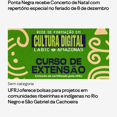
Ponta Negra recebe Concerto de Natal com
repertório especial no feriado de 8 de dezembro
Sem categoria
UFRJ oferece bolsas para projetos em
comunidades ribeirinhas e indígenas no Rio
Negro e São Gabriel da Cachoeira