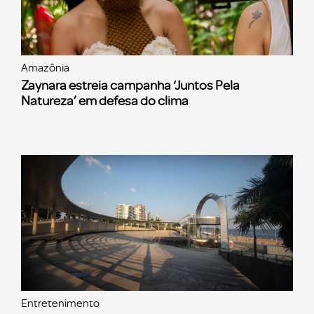
Amazônia
Zaynara estreia campanha ‘Juntos Pela
Natureza’ em defesa do clima
Entretenimento