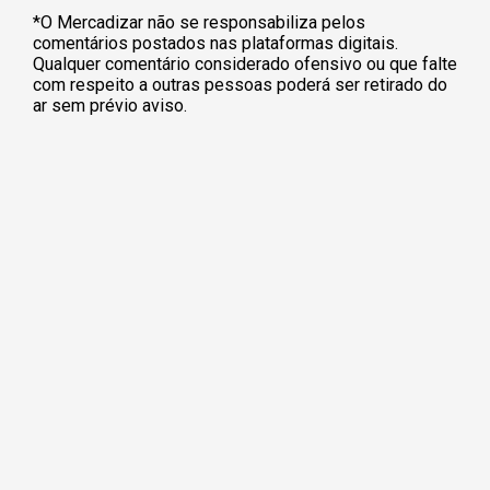
*O Mercadizar não se responsabiliza pelos
comentários postados nas plataformas digitais.
Qualquer comentário considerado ofensivo ou que falte
com respeito a outras pessoas poderá ser retirado do
ar sem prévio aviso.