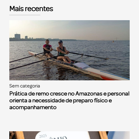
Mais recentes
Sem categoria
Prática de remo cresce no Amazonas e personal
orienta a necessidade de preparo físico e
acompanhamento