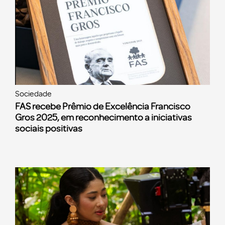
Sociedade
FAS recebe Prêmio de Excelência Francisco
Gros 2025, em reconhecimento a iniciativas
sociais positivas