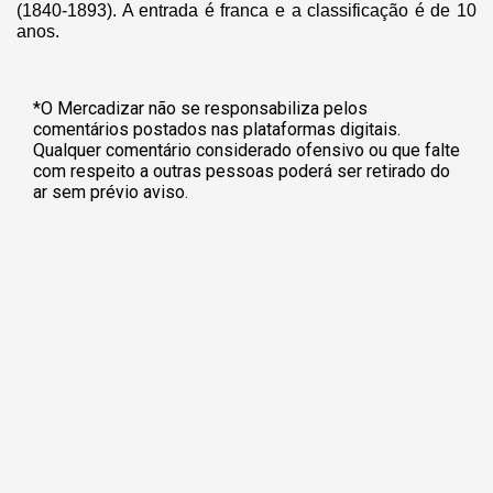
(1840-1893). A entrada é franca e a classificação é de 10
anos.
*O Mercadizar não se responsabiliza pelos
comentários postados nas plataformas digitais.
Qualquer comentário considerado ofensivo ou que falte
com respeito a outras pessoas poderá ser retirado do
ar sem prévio aviso.