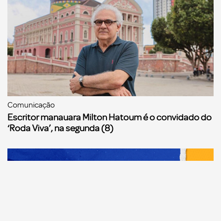
Comunicação
Escritor manauara Milton Hatoum é o convidado do
‘Roda Viva’, na segunda (8)