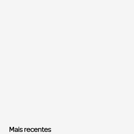
Mais recentes