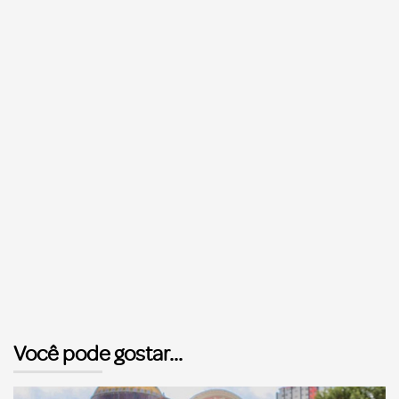
Você pode gostar...