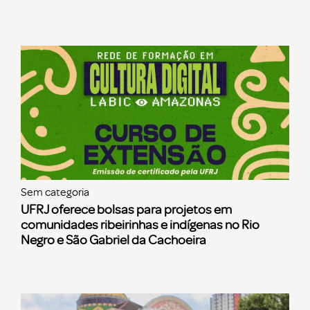
Sem categoria
UFRJ oferece bolsas para projetos em
comunidades ribeirinhas e indígenas no Rio
Negro e São Gabriel da Cachoeira