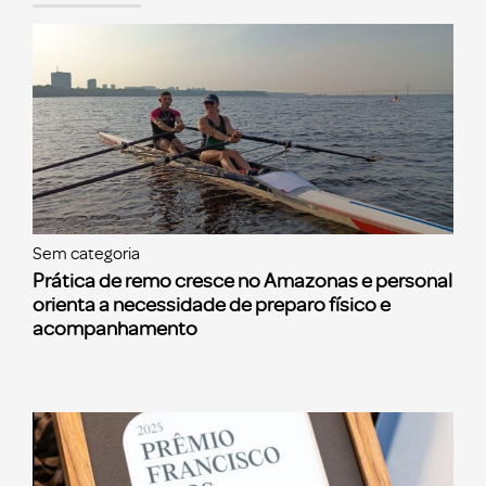
Sem categoria
Prática de remo cresce no Amazonas e personal
orienta a necessidade de preparo físico e
acompanhamento