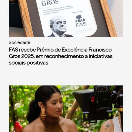
Sociedade
FAS recebe Prêmio de Excelência Francisco
Gros 2025, em reconhecimento a iniciativas
sociais positivas