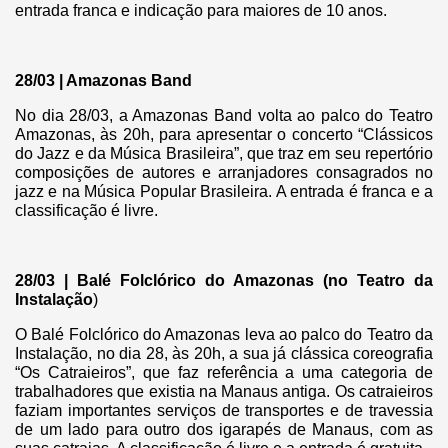
entrada franca e indicação para maiores de 10 anos.
28/03 | Amazonas Band
No dia 28/03, a Amazonas Band volta ao palco do Teatro
Amazonas, às 20h, para apresentar o concerto “Clássicos
do Jazz e da Música Brasileira”, que traz em seu repertório
composições de autores e arranjadores consagrados no
jazz e na Música Popular Brasileira. A entrada é franca e a
classificação é livre.
28/03 | Balé Folclórico do Amazonas (no Teatro da
Instalação
)
O Balé Folclórico do Amazonas leva ao palco do Teatro da
Instalação, no dia 28, às 20h, a sua já clássica coreografia
“Os Catraieiros”, que faz referência a uma categoria de
trabalhadores que existia na Manaus antiga. Os catraieiros
faziam importantes serviços de transportes e de travessia
de um lado para outro dos igarapés de Manaus, com as