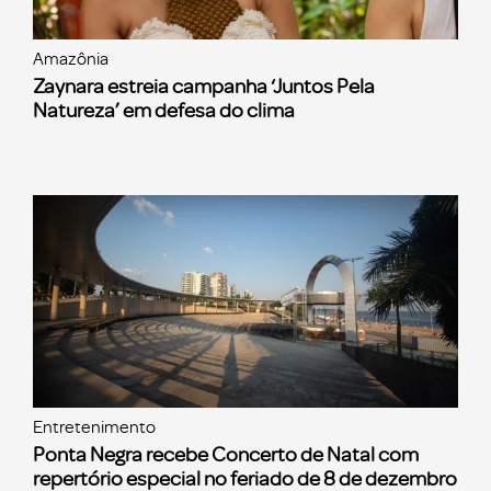
Amazônia
Zaynara estreia campanha ‘Juntos Pela
Natureza’ em defesa do clima
Entretenimento
Ponta Negra recebe Concerto de Natal com
repertório especial no feriado de 8 de dezembro