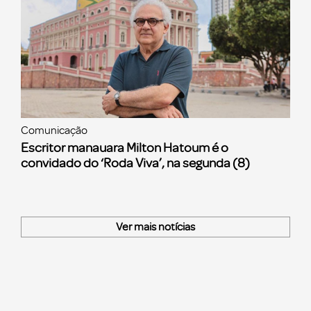
Comunicação
Escritor manauara Milton Hatoum é o
convidado do ‘Roda Viva’, na segunda (8)
Ver mais notícias