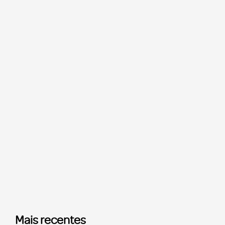
Mais recentes