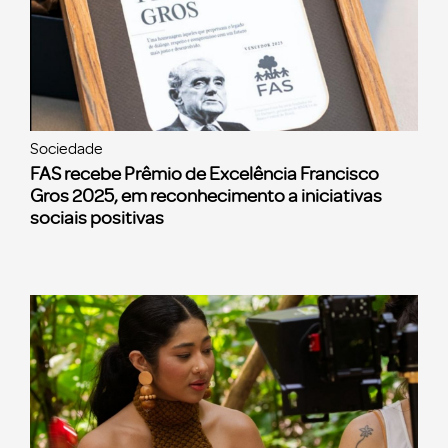
Sociedade
FAS recebe Prêmio de Excelência Francisco
Gros 2025, em reconhecimento a iniciativas
sociais positivas