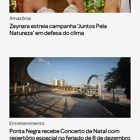
Amazônia
Zaynara estreia campanha ‘Juntos Pela
Natureza’ em defesa do clima
Entretenimento
Ponta Negra recebe Concerto de Natal com
repertório especial no feriado de 8 de dezembro