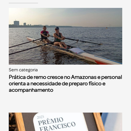
Sem categoria
Prática de remo cresce no Amazonas e personal
orienta a necessidade de preparo físico e
acompanhamento