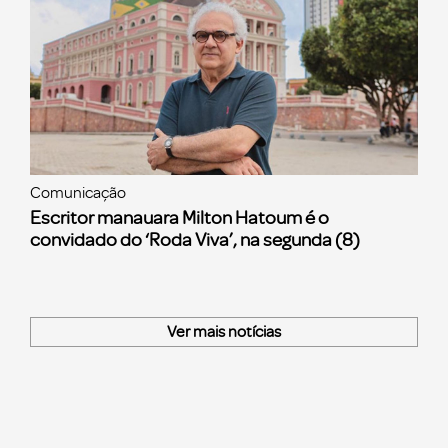
Comunicação
Escritor manauara Milton Hatoum é o
convidado do ‘Roda Viva’, na segunda (8)
Ver mais notícias