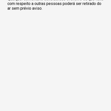
com respeito a outras pessoas poderá ser retirado do
ar sem prévio aviso.