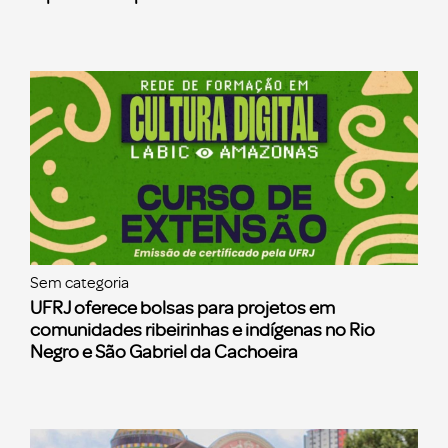
Sem categoria
UFRJ oferece bolsas para projetos em
comunidades ribeirinhas e indígenas no Rio
Negro e São Gabriel da Cachoeira