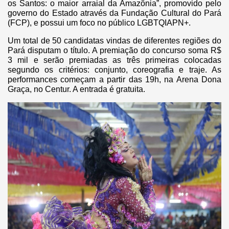
os Santos: o maior arraial da Amazônia”, promovido pelo
governo do Estado através da Fundação Cultural do Pará
(FCP), e possui um foco no público LGBTQIAPN+.
Um total de 50 candidatas vindas de diferentes regiões do
Pará disputam o título. A premiação do concurso soma R$
3 mil e serão premiadas as três primeiras colocadas
segundo os critérios: conjunto, coreografia e traje. As
performances começam a partir das 19h, na Arena Dona
Graça, no Centur. A entrada é gratuita.