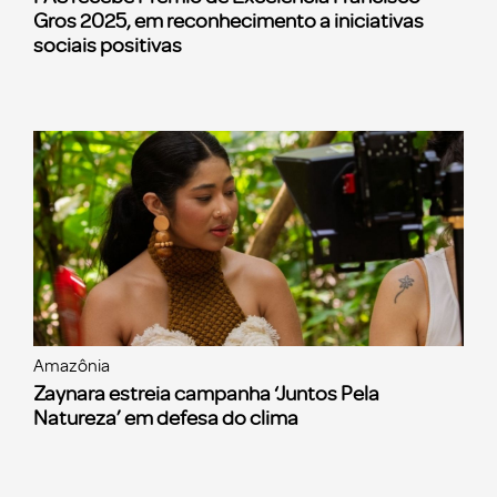
Gros 2025, em reconhecimento a iniciativas
sociais positivas
Amazônia
Zaynara estreia campanha ‘Juntos Pela
Natureza’ em defesa do clima