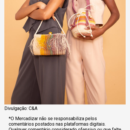
Divulgação: C&A
*O Mercadizar não se responsabiliza pelos
comentários postados nas plataformas digitais.
Qualquer comentário considerado ofensivo ou que falte