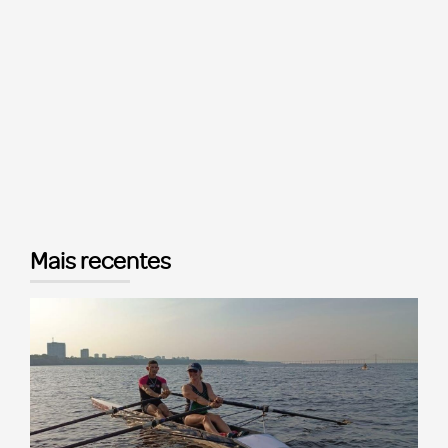
Mais recentes