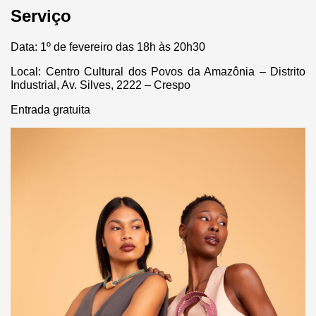
Serviço
Data: 1º de fevereiro das 18h às 20h30
Local: Centro Cultural dos Povos da Amazônia – Distrito
Industrial, Av. Silves, 2222 – Crespo
Entrada gratuita