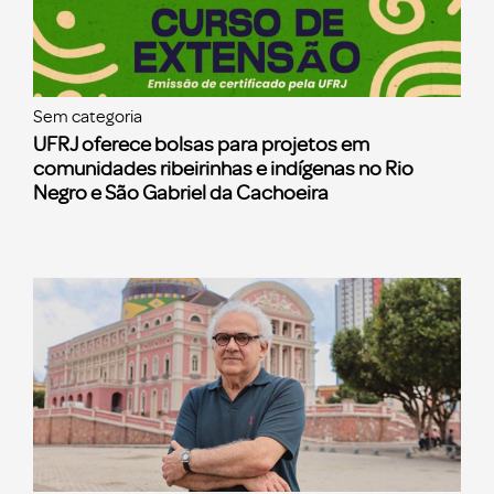
Sem categoria
UFRJ oferece bolsas para projetos em
comunidades ribeirinhas e indígenas no Rio
Negro e São Gabriel da Cachoeira