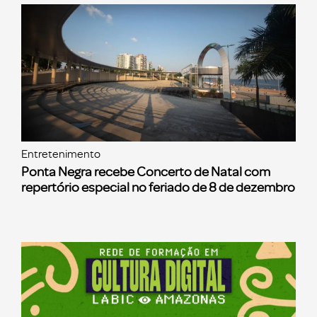
Entretenimento
Ponta Negra recebe Concerto de Natal com
repertório especial no feriado de 8 de dezembro