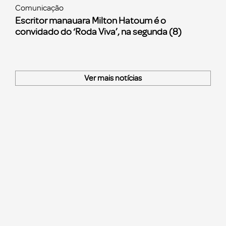
Comunicação
Escritor manauara Milton Hatoum é o
convidado do ‘Roda Viva’, na segunda (8)
Ver mais notícias