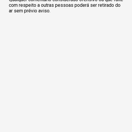
com respeito a outras pessoas poderá ser retirado do
ar sem prévio aviso.