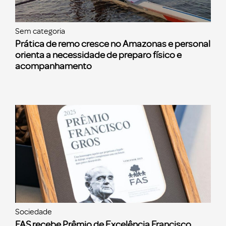
Sem categoria
Prática de remo cresce no Amazonas e personal
orienta a necessidade de preparo físico e
acompanhamento
Sociedade
FAS recebe Prêmio de Excelência Francisco