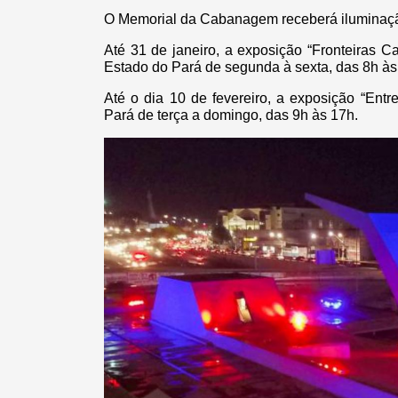
O Memorial da Cabanagem receberá iluminação
Até 31 de janeiro, a exposição “Fronteiras 
Estado do Pará de segunda à sexta, das 8h às
Até o dia 10 de fevereiro, a exposição “En
Pará de terça a domingo, das 9h às 17h.