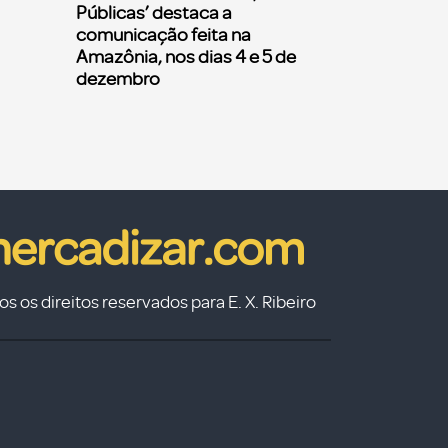
Públicas’ destaca a
comunicação feita na
Amazônia, nos dias 4 e 5 de
dezembro
s os direitos reservados para E. X. Ribeiro