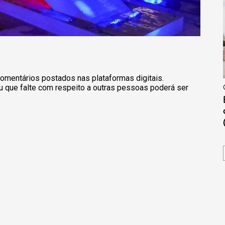
omentários postados nas plataformas digitais.
u que falte com respeito a outras pessoas poderá ser