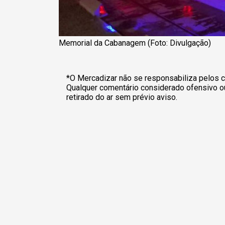
Memorial da Cabanagem (Foto: Divulgação)
*O Mercadizar não se responsabiliza pelos c
Qualquer comentário considerado ofensivo o
retirado do ar sem prévio aviso.