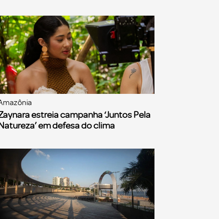
Amazônia
Zaynara estreia campanha ‘Juntos Pela
Natureza’ em defesa do clima