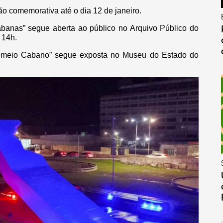
 comemorativa até o dia 12 de janeiro.
Cabanas” segue aberta ao público no Arquivo Público do
 14h.
tremeio Cabano” segue exposta no Museu do Estado do