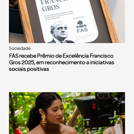
Sociedade
FAS recebe Prêmio de Excelência Francisco
Gros 2025, em reconhecimento a iniciativas
sociais positivas