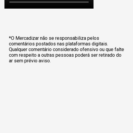
*O Mercadizar não se responsabiliza pelos
comentários postados nas plataformas digitais.
Qualquer comentário considerado ofensivo ou que falte
com respeito a outras pessoas poderá ser retirado do
ar sem prévio aviso.