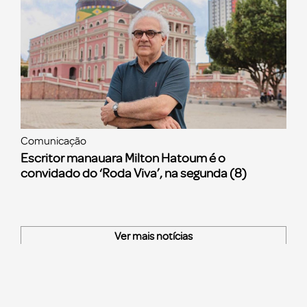
Comunicação
Escritor manauara Milton Hatoum é o
convidado do ‘Roda Viva’, na segunda (8)
Ver mais notícias