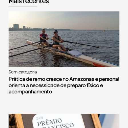
Mais recentes
Sem categoria
Prática de remo cresce no Amazonas e personal
orienta a necessidade de preparo físico e
acompanhamento