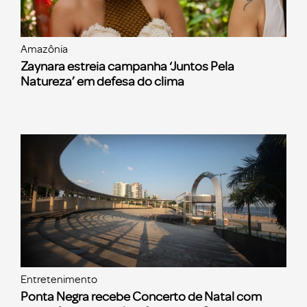
Amazônia
Zaynara estreia campanha ‘Juntos Pela
Natureza’ em defesa do clima
Entretenimento
Ponta Negra recebe Concerto de Natal com