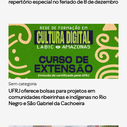
repertório especial no feriado de 8 de dezembro
Sem categoria
UFRJ oferece bolsas para projetos em
comunidades ribeirinhas e indígenas no Rio
Negro e São Gabriel da Cachoeira