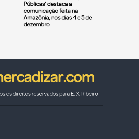
Públicas’ destaca a
comunicação feita na
Amazônia, nos dias 4 e 5 de
dezembro
s os direitos reservados para E. X. Ribeiro