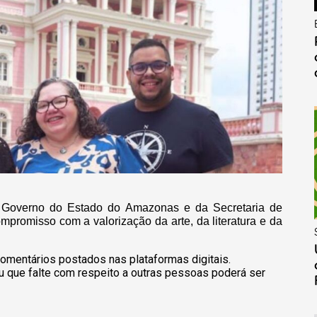
o Governo do Estado do Amazonas e da Secretaria de
mpromisso com a valorização da arte, da literatura e da
omentários postados nas plataformas digitais.
u que falte com respeito a outras pessoas poderá ser