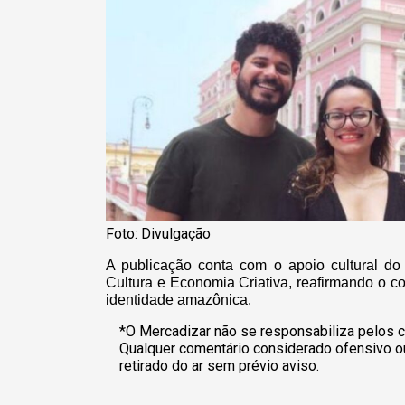
Foto: Divulgação
A publicação conta com o apoio cultural d
Cultura e Economia Criativa, reafirmando o co
identidade amazônica.
*O Mercadizar não se responsabiliza pelos c
Qualquer comentário considerado ofensivo o
retirado do ar sem prévio aviso.