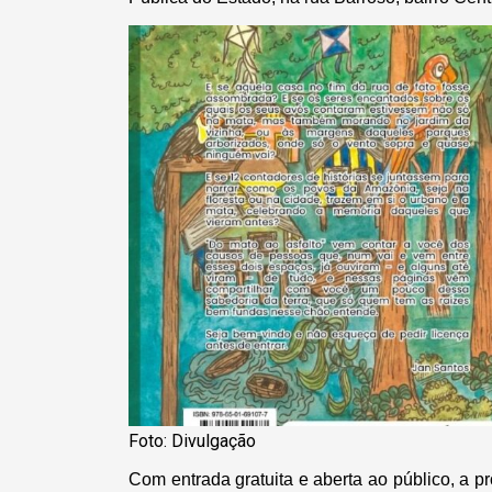
Foto: Divulgação
Com entrada gratuita e aberta ao público, a 