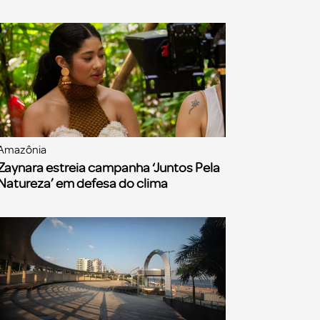
Amazônia
Zaynara estreia campanha ‘Juntos Pela
Natureza’ em defesa do clima