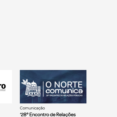
Comunicação
‘28° Encontro de Relações