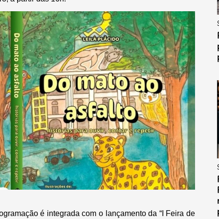
programação é integrada com o lançamento da “I Feira de