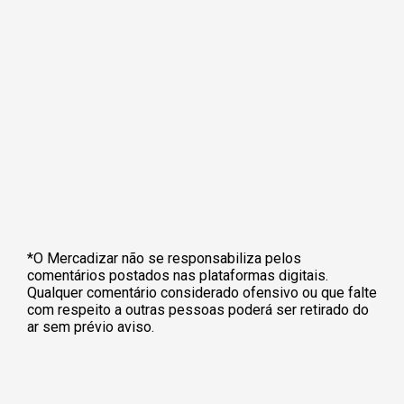
*O Mercadizar não se responsabiliza pelos
comentários postados nas plataformas digitais.
Qualquer comentário considerado ofensivo ou que falte
com respeito a outras pessoas poderá ser retirado do
ar sem prévio aviso.