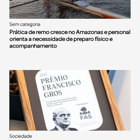
Sem categoria
Prática de remo cresce no Amazonas e personal
orienta a necessidade de preparo físico e
acompanhamento
Sociedade