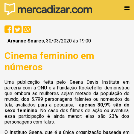
Aryanne Soares
; 30/03/2020 às 19:00
Cinema feminino em
números
Uma publicação feita pelo Geena Davis Institute em
parceria com a ONU e a Fundação Rockefeller demonstrou
que embora as mulheres sejam metade da população do
mundo, dos 5.799 personagens falantes ou nomeados da
tela, avaliados para a pesquisa,
apenas 30,9% são do
sexo feminino
. No caso dos filmes de ação ou aventura,
essa participação é ainda menor: elas são 23% dos
personagens com falas.
O Instituto Geena, que é a única organização baseada em