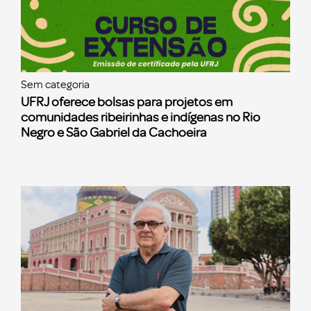
Sem categoria
UFRJ oferece bolsas para projetos em
comunidades ribeirinhas e indígenas no Rio
Negro e São Gabriel da Cachoeira