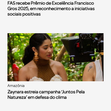
FAS recebe Prêmio de Excelência Francisco
Gros 2025, em reconhecimento a iniciativas
sociais positivas
Amazônia
Zaynara estreia campanha ‘Juntos Pela
Natureza’ em defesa do clima