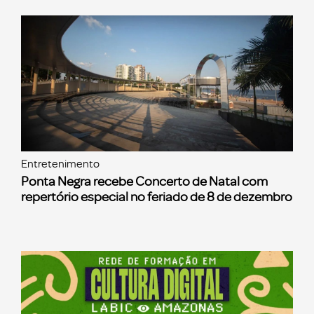
Entretenimento
Ponta Negra recebe Concerto de Natal com
repertório especial no feriado de 8 de dezembro