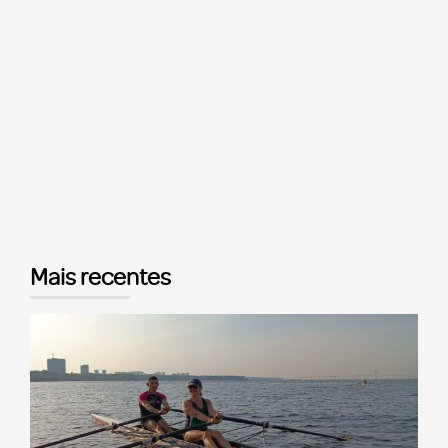
Mais recentes