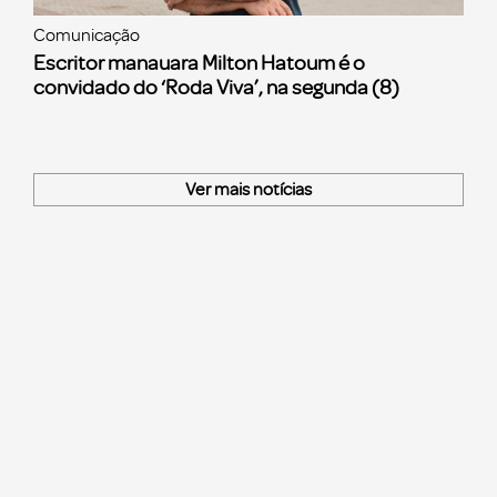
Comunicação
Escritor manauara Milton Hatoum é o
convidado do ‘Roda Viva’, na segunda (8)
Ver mais notícias