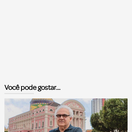
Você pode gostar...