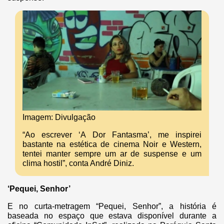
Imagem: Divulgação
“Ao escrever ‘A Dor Fantasma’, me inspirei
bastante na estética de cinema Noir e Western,
tentei manter sempre um ar de suspense e um
clima hostil”, conta André Diniz.
‘Pequei, Senhor’
E no curta-metragem “Pequei, Senhor”, a história é
baseada no espaço que estava disponível durante a