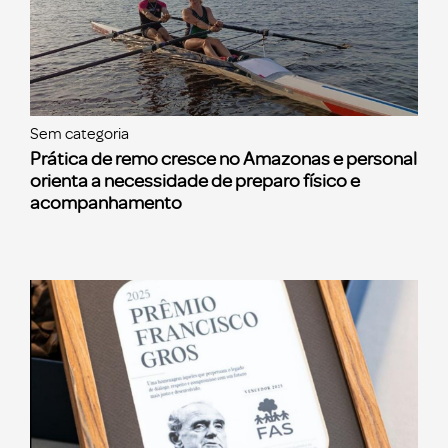
Sem categoria
Prática de remo cresce no Amazonas e personal
orienta a necessidade de preparo físico e
acompanhamento