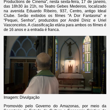
Productions de Cinema”, nesta sexta-feira, 17 de janeiro,
das 18h30 às 21h, no Teatro Gebes Medeiros, localizado
na avenida Eduardo Ribeiro, 937, Centro, antigo Ideal
Clube. Serão exibidos os filmes “A Dor Fantasma” e
“Pequei, Senhor”, produzidos por André Diniz e Uriel
Vasconcelos. A classificação etária para ambos os filmes é
de 16 anos e a entrada é franca.
Imagem: Divulgação
Promovido pelo Governo do Amazonas, por meio da