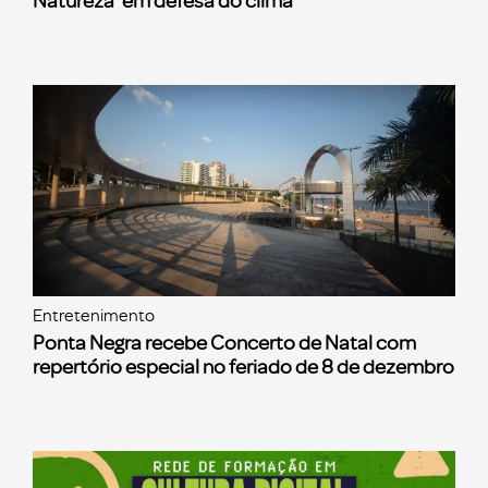
Natureza’ em defesa do clima
Entretenimento
Ponta Negra recebe Concerto de Natal com
repertório especial no feriado de 8 de dezembro