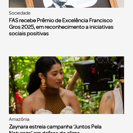
Sociedade
FAS recebe Prêmio de Excelência Francisco
Gros 2025, em reconhecimento a iniciativas
sociais positivas
Amazônia
Zaynara estreia campanha ‘Juntos Pela