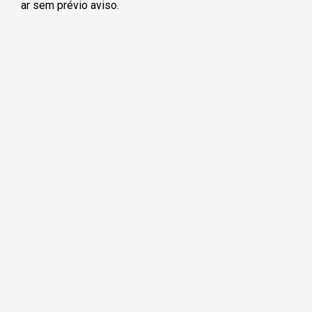
ar sem prévio aviso.