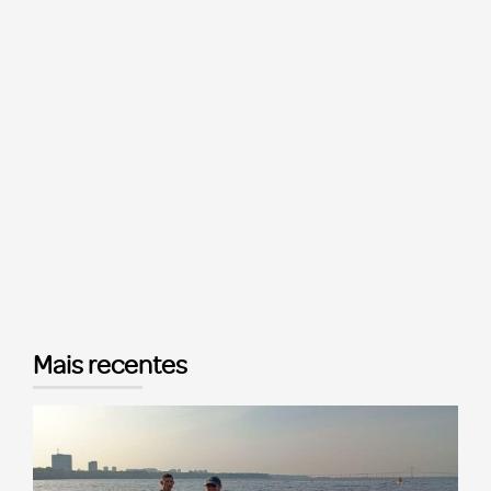
Mais recentes