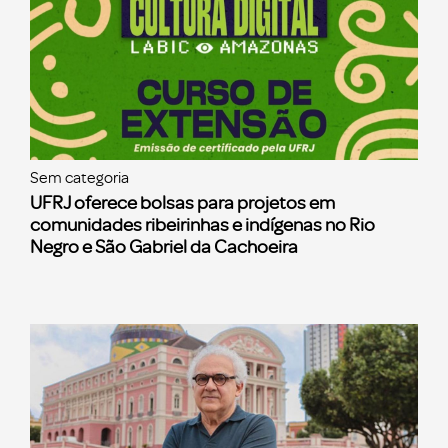
Sem categoria
UFRJ oferece bolsas para projetos em
comunidades ribeirinhas e indígenas no Rio
Negro e São Gabriel da Cachoeira