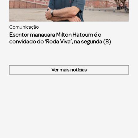
Comunicação
Escritor manauara Milton Hatoum é o
convidado do ‘Roda Viva’, na segunda (8)
Ver mais notícias