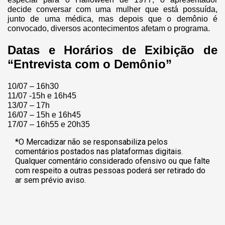
decide conversar com uma mulher que está possuída,
junto de uma médica, mas depois que o demônio é
convocado, diversos acontecimentos afetam o programa.
Datas e Horários de Exibição de
“Entrevista com o Demônio”
10/07 – 16h30
11/07 -15h e 16h45
13/07 – 17h
16/07 – 15h e 16h45
17/07 – 16h55 e 20h35
*O Mercadizar não se responsabiliza pelos
comentários postados nas plataformas digitais.
Qualquer comentário considerado ofensivo ou que falte
com respeito a outras pessoas poderá ser retirado do
ar sem prévio aviso.