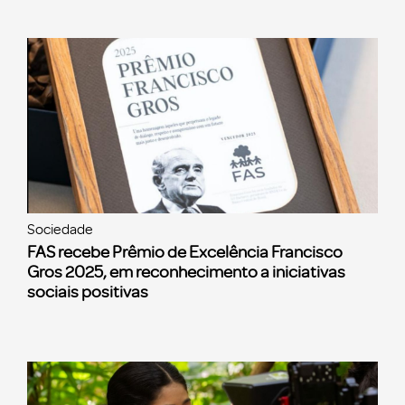
Sociedade
FAS recebe Prêmio de Excelência Francisco
Gros 2025, em reconhecimento a iniciativas
sociais positivas