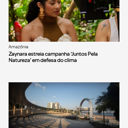
Amazônia
Zaynara estreia campanha ‘Juntos Pela
Natureza’ em defesa do clima