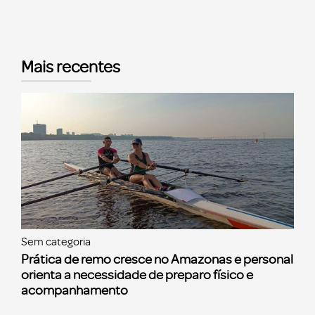
Mais recentes
Sem categoria
Prática de remo cresce no Amazonas e personal
orienta a necessidade de preparo físico e
acompanhamento