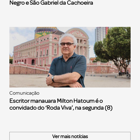
Negro e São Gabriel da Cachoeira
Comunicação
Escritor manauara Milton Hatoum é o
convidado do ‘Roda Viva’, na segunda (8)
Ver mais notícias