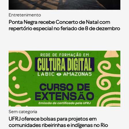
Entretenimento
Ponta Negra recebe Concerto de Natal com
repertório especial no feriado de 8 de dezembro
Sem categoria
UFRJ oferece bolsas para projetos em
comunidades ribeirinhas e indígenas no Rio