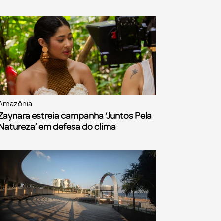
Amazônia
Zaynara estreia campanha ‘Juntos Pela
Natureza’ em defesa do clima