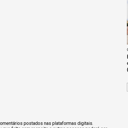
omentários postados nas plataformas digitais.