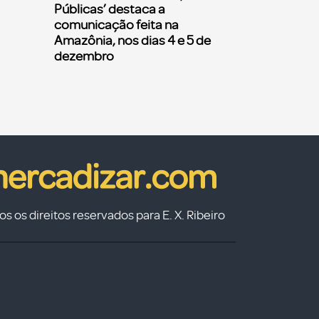
Públicas’ destaca a
comunicação feita na
Amazônia, nos dias 4 e 5 de
dezembro
s os direitos reservados para E. X. Ribeiro