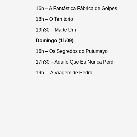
16h – A Fantástica Fábrica de Golpes
18h – O Território
19h30 – Marte Um
Domingo (11/09)
16h – Os Segredos do Putumayo
17h30 – Aquilo Que Eu Nunca Perdi
19h – A Viagem de Pedro