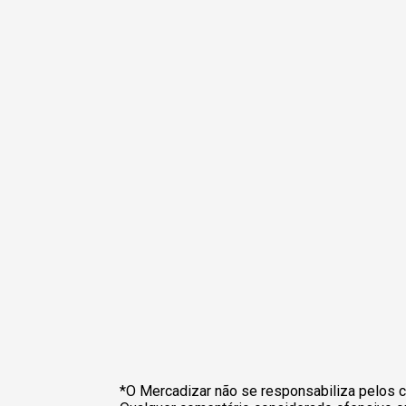
*O Mercadizar não se responsabiliza pelos c