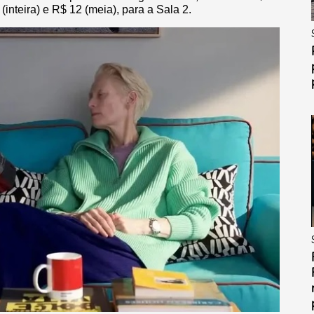
 (inteira) e R$ 12 (meia), para a Sala 2.