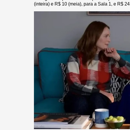
(inteira) e R$ 10 (meia), para a Sala 1, e R$ 24