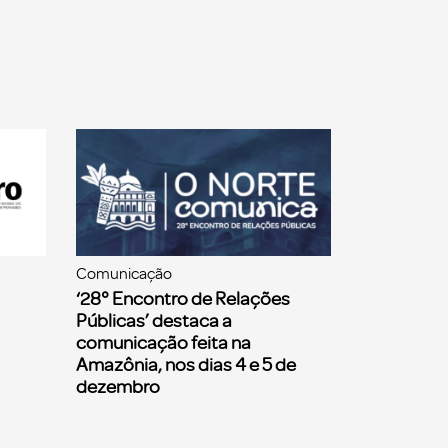
Comunicação
‘28° Encontro de Relações
Públicas’ destaca a
comunicação feita na
Amazônia, nos dias 4 e 5 de
dezembro