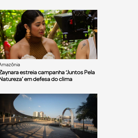
Amazônia
Zaynara estreia campanha ‘Juntos Pela
Natureza’ em defesa do clima