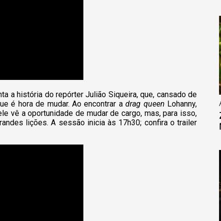
a a história do repórter Julião Siqueira, que, cansado de
que é hora de mudar. Ao encontrar a
drag queen
Lohanny,
le vê a oportunidade de mudar de cargo, mas, para isso,
andes lições. A sessão inicia às 17h30; confira o trailer