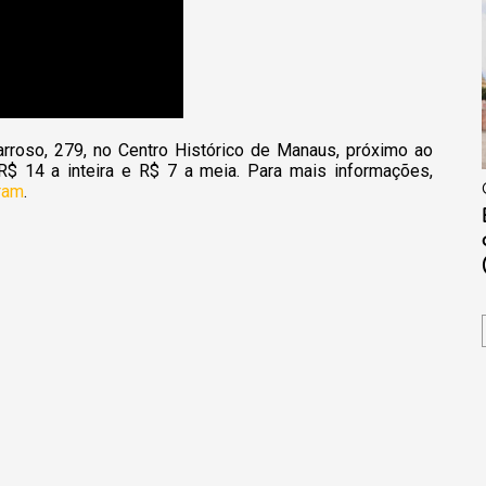
arroso, 279, no Centro Histórico de Manaus, próximo ao
$ 14 a inteira e R$ 7 a meia. Para mais informações,
ram
.