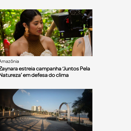
Amazônia
Zaynara estreia campanha ‘Juntos Pela
Natureza’ em defesa do clima