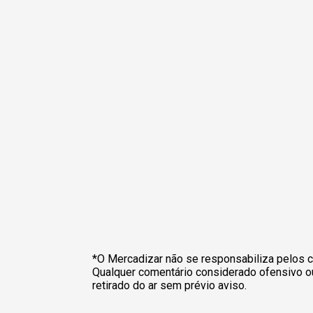
*O Mercadizar não se responsabiliza pelos c
Qualquer comentário considerado ofensivo o
retirado do ar sem prévio aviso.