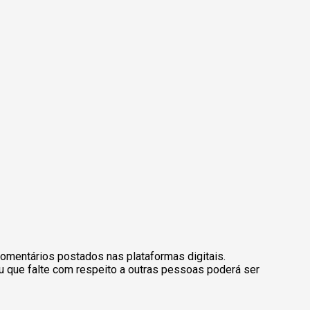
omentários postados nas plataformas digitais.
u que falte com respeito a outras pessoas poderá ser