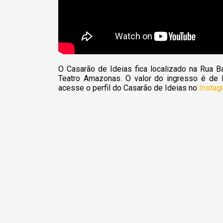
O Casarão de Ideias fica localizado na Rua B
Teatro Amazonas. O valor do ingresso é de R
acesse o perfil do Casarão de Ideias no
Instag