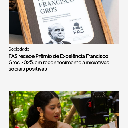
Sociedade
FAS recebe Prêmio de Excelência Francisco
Gros 2025, em reconhecimento a iniciativas
sociais positivas