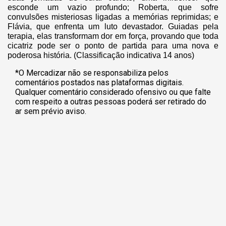
esconde um vazio profundo; Roberta, que sofre
convulsões misteriosas ligadas a memórias reprimidas; e
Flávia, que enfrenta um luto devastador. Guiadas pela
terapia, elas transformam dor em força, provando que toda
cicatriz pode ser o ponto de partida para uma nova e
poderosa história. (Classificação indicativa 14 anos)
*O Mercadizar não se responsabiliza pelos
comentários postados nas plataformas digitais.
Qualquer comentário considerado ofensivo ou que falte
com respeito a outras pessoas poderá ser retirado do
ar sem prévio aviso.