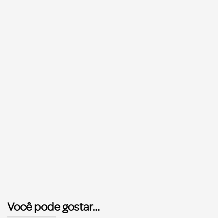
Você pode gostar...