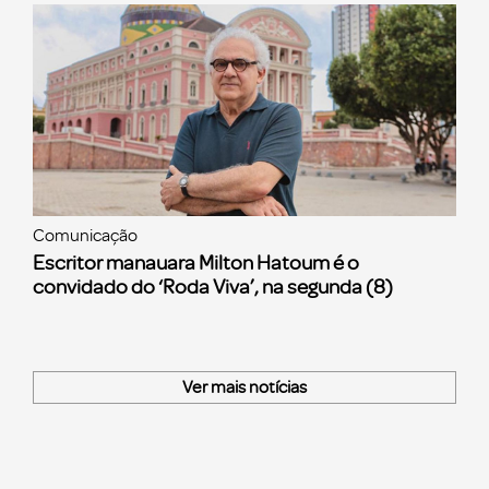
Comunicação
Escritor manauara Milton Hatoum é o
convidado do ‘Roda Viva’, na segunda (8)
Ver mais notícias