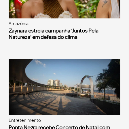
Amazônia
Zaynara estreia campanha ‘Juntos Pela
Natureza’ em defesa do clima
Entretenimento
Ponta Negra recebe Concerto de Natal com