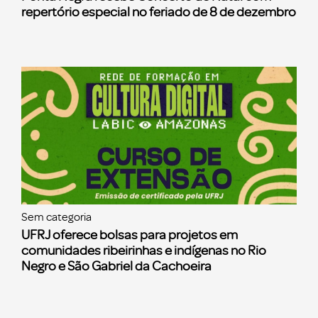
repertório especial no feriado de 8 de dezembro
Sem categoria
UFRJ oferece bolsas para projetos em
comunidades ribeirinhas e indígenas no Rio
Negro e São Gabriel da Cachoeira