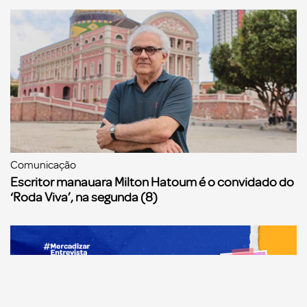
Comunicação
Escritor manauara Milton Hatoum é o convidado do
‘Roda Viva’, na segunda (8)