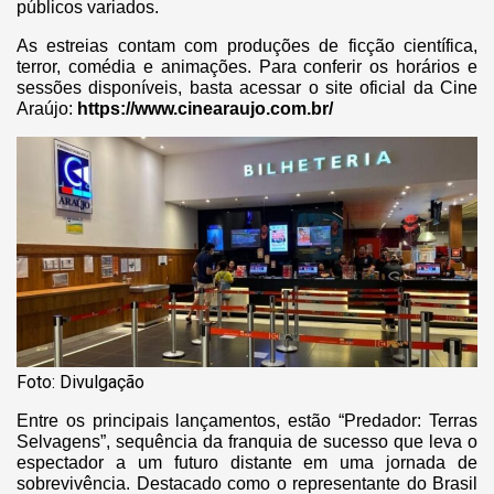
públicos variados.
As estreias contam com produções de ficção científica,
terror, comédia e animações. Para conferir os horários e
sessões disponíveis, basta acessar o site oficial da Cine
Araújo:
https://www.cinearaujo.com.br/
Foto: Divulgação
Entre os principais lançamentos, estão “Predador: Terras
Selvagens”, sequência da franquia de sucesso que leva o
espectador a um futuro distante em uma jornada de
sobrevivência. Destacado como o representante do Brasil