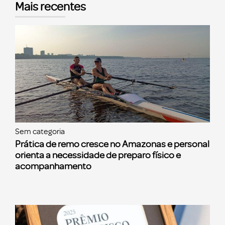
Mais recentes
Sem categoria
Prática de remo cresce no Amazonas e personal
orienta a necessidade de preparo físico e
acompanhamento