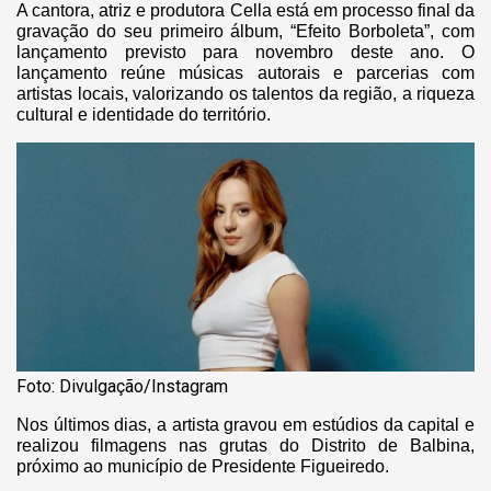
A cantora, atriz e produtora Cella está em processo final da
gravação do seu primeiro álbum, “Efeito Borboleta”, com
lançamento previsto para novembro deste ano. O
lançamento reúne músicas autorais e parcerias com
artistas locais, valorizando os talentos da região, a riqueza
cultural e identidade do território.
Foto: Divulgação/Instagram
Nos últimos dias, a artista gravou em estúdios da capital e
realizou filmagens nas grutas do Distrito de Balbina,
próximo ao município de Presidente Figueiredo.