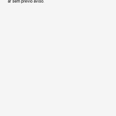
ar sem prévio aviso.