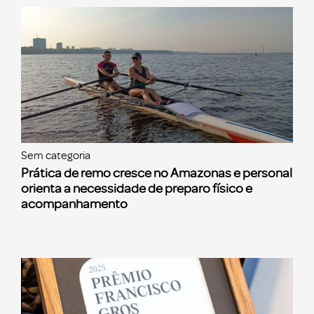
Sem categoria
Prática de remo cresce no Amazonas e personal
orienta a necessidade de preparo físico e
acompanhamento