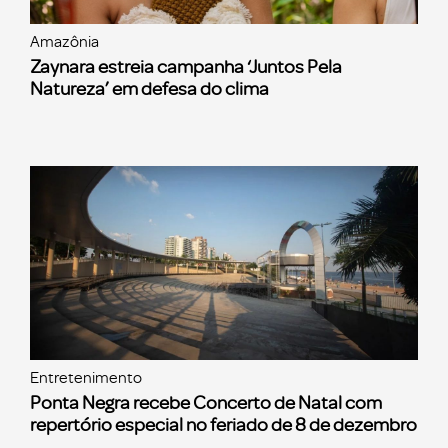
Amazônia
Zaynara estreia campanha ‘Juntos Pela
Natureza’ em defesa do clima
Entretenimento
Ponta Negra recebe Concerto de Natal com
repertório especial no feriado de 8 de dezembro