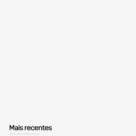
Mais recentes