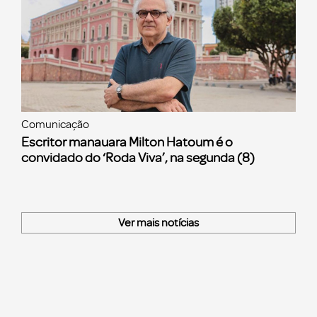
Comunicação
Escritor manauara Milton Hatoum é o
convidado do ‘Roda Viva’, na segunda (8)
Ver mais notícias