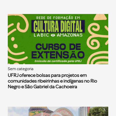
Sem categoria
UFRJ oferece bolsas para projetos em
comunidades ribeirinhas e indígenas no Rio
Negro e São Gabriel da Cachoeira