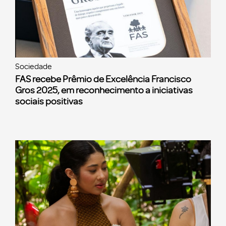
Sociedade
FAS recebe Prêmio de Excelência Francisco
Gros 2025, em reconhecimento a iniciativas
sociais positivas