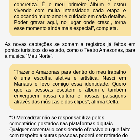
concretiza. É o meu primeiro álbum e estou
vivendo com muita intensidade cada etapa e
colocando muito amor e cuidado em cada detalhe.
Poder gravar aqui, no lugar onde cresci, torna
esse momento ainda mais especial”, completa.
As novas captações se somam a registros já feitos em
pontos turísticos do estado, como o Teatro Amazonas, para
a música “Meu Norte”.
“Trazer o Amazonas para dentro do meu trabalho
é uma escolha afetiva e artística. Nasci em
Manaus e levo comigo essa identidade. Quero
que as pessoas escutem o álbum e também
enxerguem nossa cultura e nossas paisagens
através das músicas e dos clipes”, afirma Cella.
*O Mercadizar não se responsabiliza pelos
comentários postados nas plataformas digitais.
Qualquer comentário considerado ofensivo ou que falte
com respeito a outras pessoas poderá ser retirado do