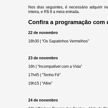
Nos dias seguintes, é necessário adquirir 
inteira, e R$ 8 a meia entrada.
Confira a programação com d
22 de novembro
18h30 | “Os Sapatinhos Vermelhos”
23 de novembro
16h | “Incompatível com a Vida”
17h45 | “Tenho Fé”
19h15 | “Afire”
24 de novembro