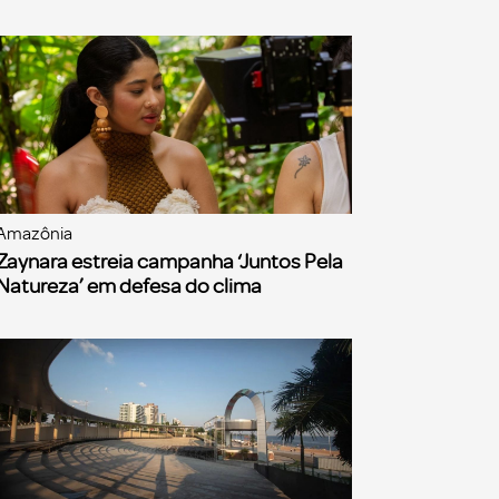
Amazônia
Zaynara estreia campanha ‘Juntos Pela
Natureza’ em defesa do clima