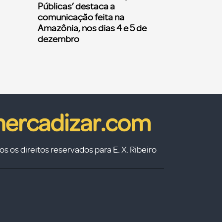
Públicas’ destaca a
comunicação feita na
Amazônia, nos dias 4 e 5 de
dezembro
s os direitos reservados para E. X. Ribeiro