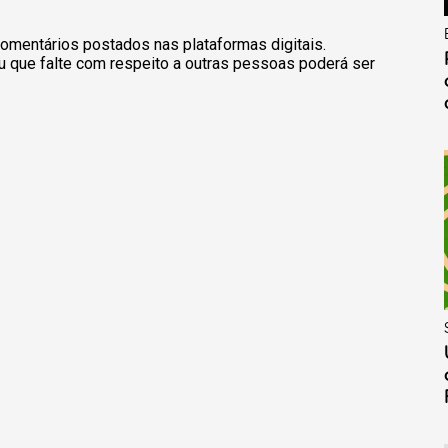
omentários postados nas plataformas digitais.
u que falte com respeito a outras pessoas poderá ser