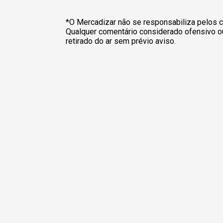
*O Mercadizar não se responsabiliza pelos c
Qualquer comentário considerado ofensivo o
retirado do ar sem prévio aviso.