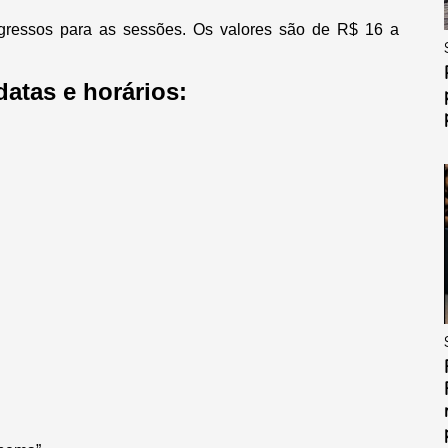
ingressos para as sessões. Os valores são de R$ 16 a
atas e horários: