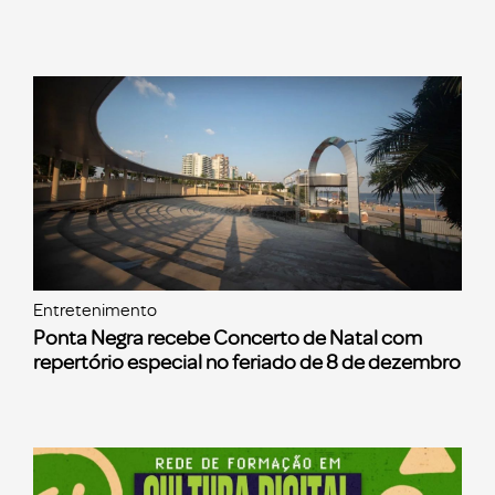
Entretenimento
Ponta Negra recebe Concerto de Natal com
repertório especial no feriado de 8 de dezembro