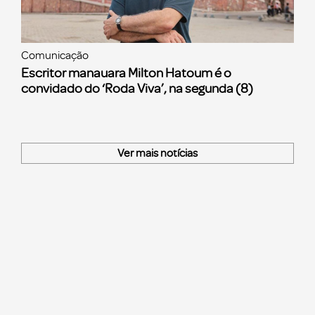
Comunicação
Escritor manauara Milton Hatoum é o
convidado do ‘Roda Viva’, na segunda (8)
Ver mais notícias