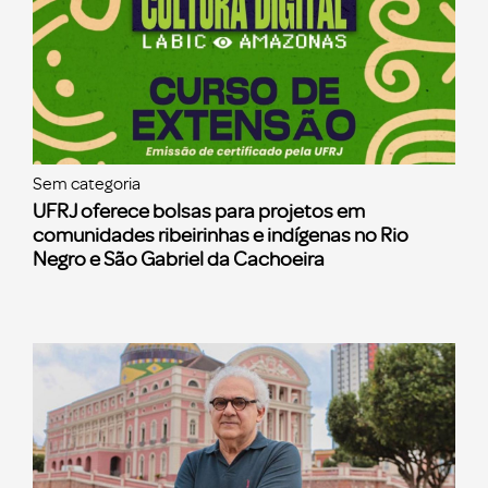
Sem categoria
UFRJ oferece bolsas para projetos em
comunidades ribeirinhas e indígenas no Rio
Negro e São Gabriel da Cachoeira