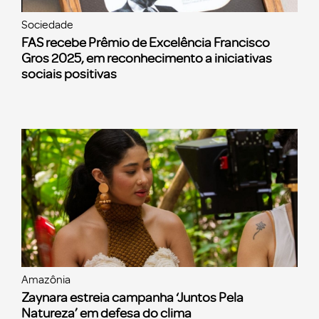
Sociedade
FAS recebe Prêmio de Excelência Francisco
Gros 2025, em reconhecimento a iniciativas
sociais positivas
Amazônia
Zaynara estreia campanha ‘Juntos Pela
Natureza’ em defesa do clima