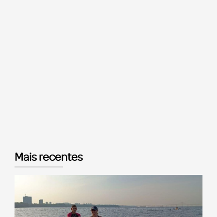
Mais recentes