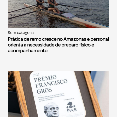
Sem categoria
Prática de remo cresce no Amazonas e personal
orienta a necessidade de preparo físico e
acompanhamento