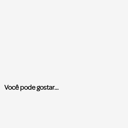
Você pode gostar...