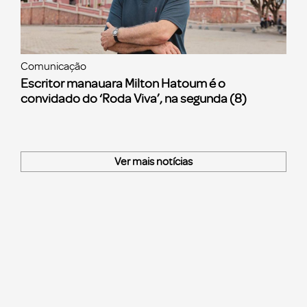
Comunicação
Escritor manauara Milton Hatoum é o
convidado do ‘Roda Viva’, na segunda (8)
Ver mais notícias