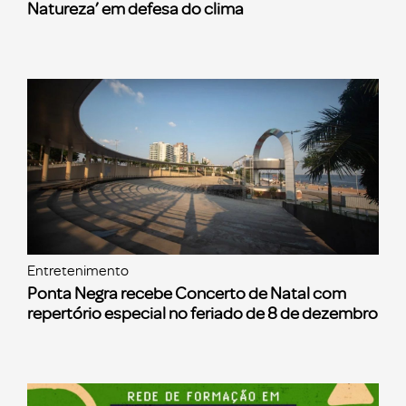
Natureza’ em defesa do clima
Entretenimento
Ponta Negra recebe Concerto de Natal com
repertório especial no feriado de 8 de dezembro