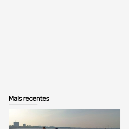
Mais recentes