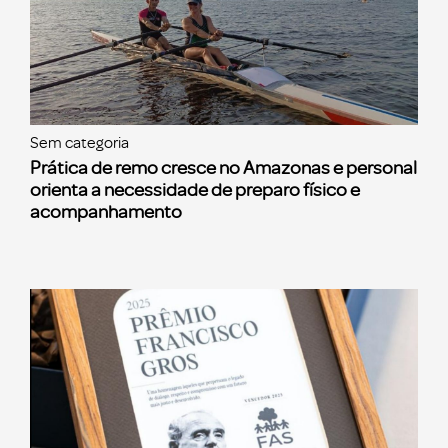
Sem categoria
Prática de remo cresce no Amazonas e personal
orienta a necessidade de preparo físico e
acompanhamento