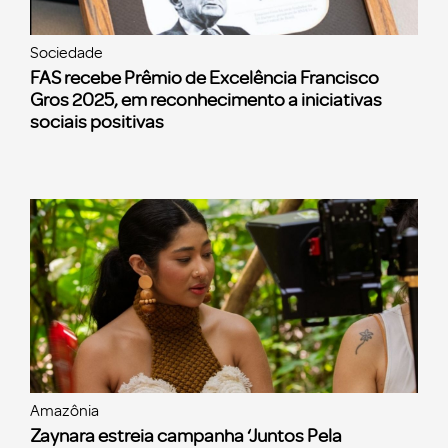
Sociedade
FAS recebe Prêmio de Excelência Francisco
Gros 2025, em reconhecimento a iniciativas
sociais positivas
Amazônia
Zaynara estreia campanha ‘Juntos Pela