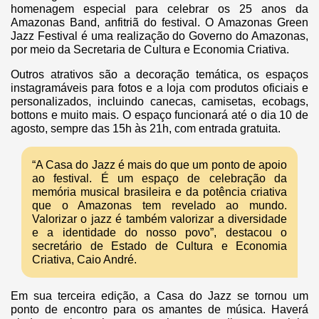
homenagem especial para celebrar os 25 anos da
Amazonas Band, anfitriã do festival. O Amazonas Green
Jazz Festival é uma realização do Governo do Amazonas,
por meio da Secretaria de Cultura e Economia Criativa.
Outros atrativos são a decoração temática, os espaços
instagramáveis para fotos e a loja com produtos oficiais e
personalizados, incluindo canecas, camisetas, ecobags,
bottons e muito mais. O espaço funcionará até o dia 10 de
agosto, sempre das 15h às 21h, com entrada gratuita.
“A Casa do Jazz é mais do que um ponto de apoio
ao festival. É um espaço de celebração da
memória musical brasileira e da potência criativa
que o Amazonas tem revelado ao mundo.
Valorizar o jazz é também valorizar a diversidade
e a identidade do nosso povo”, destacou o
secretário de Estado de Cultura e Economia
Criativa, Caio André.
Em sua terceira edição, a Casa do Jazz se tornou um
ponto de encontro para os amantes de música. Haverá