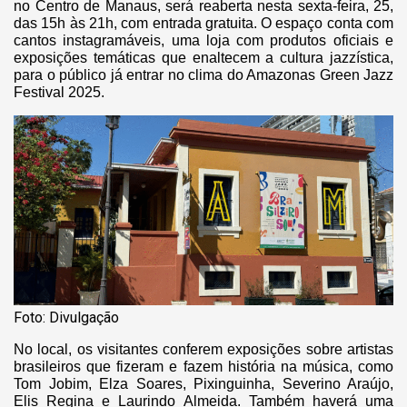
no Centro de Manaus, será reaberta nesta sexta-feira, 25,
das 15h às 21h, com entrada gratuita. O espaço conta com
cantos instagramáveis, uma loja com produtos oficiais e
exposições temáticas que enaltecem a cultura jazzística,
para o público já entrar no clima do Amazonas Green Jazz
Festival 2025.
Foto: Divulgação
No local, os visitantes conferem exposições sobre artistas
brasileiros que fizeram e fazem história na música, como
Tom Jobim, Elza Soares, Pixinguinha, Severino Araújo,
Elis Regina e Laurindo Almeida. Também haverá uma