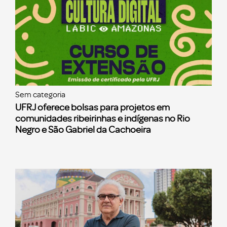
Sem categoria
UFRJ oferece bolsas para projetos em
comunidades ribeirinhas e indígenas no Rio
Negro e São Gabriel da Cachoeira