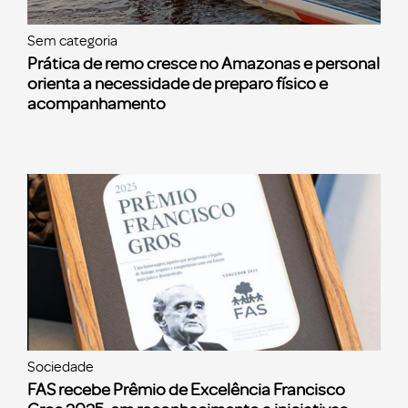
Sem categoria
Prática de remo cresce no Amazonas e personal
orienta a necessidade de preparo físico e
acompanhamento
Sociedade
FAS recebe Prêmio de Excelência Francisco