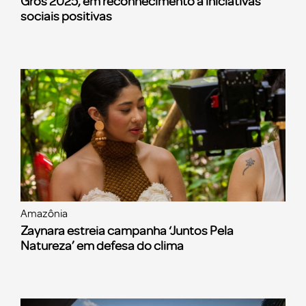
Gros 2025, em reconhecimento a iniciativas
sociais positivas
Amazônia
Zaynara estreia campanha ‘Juntos Pela
Natureza’ em defesa do clima