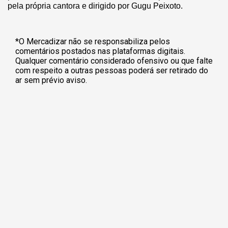
pela própria cantora e dirigido por Gugu Peixoto.
*O Mercadizar não se responsabiliza pelos
comentários postados nas plataformas digitais.
Qualquer comentário considerado ofensivo ou que falte
com respeito a outras pessoas poderá ser retirado do
ar sem prévio aviso.