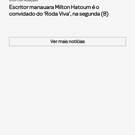
Escritor manauara Milton Hatoum é o
convidado do ‘Roda Viva’, na segunda (8)
Ver mais notícias