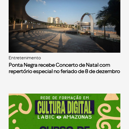
Entretenimento
Ponta Negra recebe Concerto de Natal com
repertório especial no feriado de 8 de dezembro