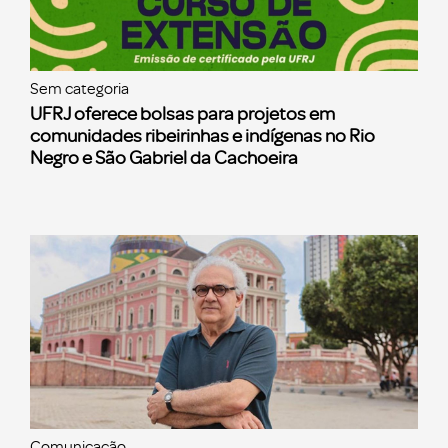
Sem categoria
UFRJ oferece bolsas para projetos em
comunidades ribeirinhas e indígenas no Rio
Negro e São Gabriel da Cachoeira
Comunicação