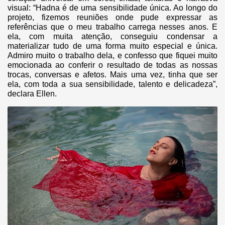
visual: “Hadna é de uma sensibilidade única. Ao longo do
projeto, fizemos reuniões onde pude expressar as
referências que o meu trabalho carrega nesses anos. E
ela, com muita atenção, conseguiu condensar a
materializar tudo de uma forma muito especial e única.
Admiro muito o trabalho dela, e confesso que fiquei muito
emocionada ao conferir o resultado de todas as nossas
trocas, conversas e afetos. Mais uma vez, tinha que ser
ela, com toda a sua sensibilidade, talento e delicadeza”,
declara Ellen.