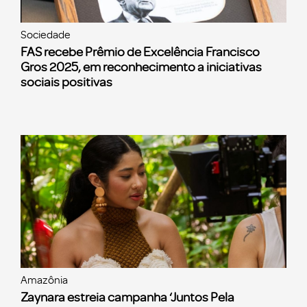
Sociedade
FAS recebe Prêmio de Excelência Francisco
Gros 2025, em reconhecimento a iniciativas
sociais positivas
Amazônia
Zaynara estreia campanha ‘Juntos Pela