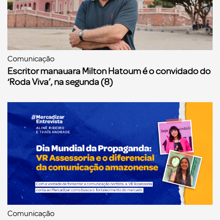
Comunicação
Escritor manauara Milton Hatoum é o convidado do
‘Roda Viva’, na segunda (8)
Comunicação