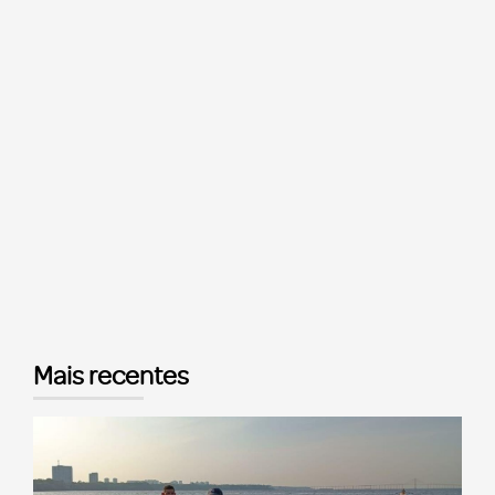
Mais recentes