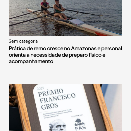
Sem categoria
Prática de remo cresce no Amazonas e personal
orienta a necessidade de preparo físico e
acompanhamento