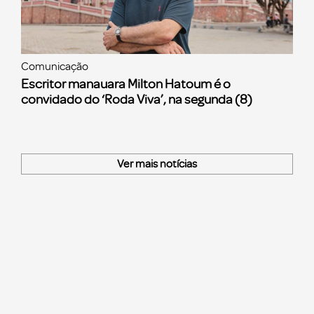
Comunicação
Escritor manauara Milton Hatoum é o
convidado do ‘Roda Viva’, na segunda (8)
Ver mais notícias