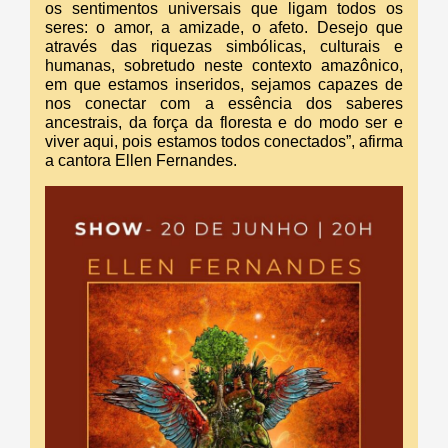
os sentimentos universais que ligam todos os
seres: o amor, a amizade, o afeto. Desejo que
através das riquezas simbólicas, culturais e
humanas, sobretudo neste contexto amazônico,
em que estamos inseridos, sejamos capazes de
nos conectar com a essência dos saberes
ancestrais, da força da floresta e do modo ser e
viver aqui, pois estamos todos conectados”, afirma
a cantora Ellen Fernandes.