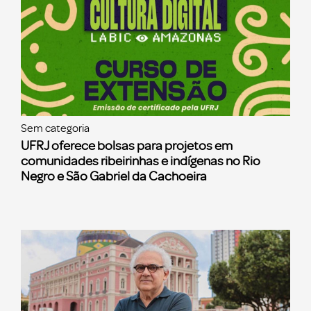
Sem categoria
UFRJ oferece bolsas para projetos em
comunidades ribeirinhas e indígenas no Rio
Negro e São Gabriel da Cachoeira