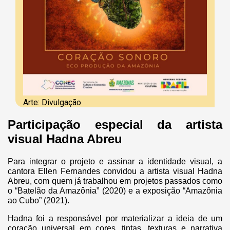
Arte: Divulgação
Participação especial da artista
visual Hadna Abreu
Para integrar o projeto e assinar a identidade visual, a
cantora Ellen Fernandes convidou a artista visual Hadna
Abreu, com quem já trabalhou em projetos passados como
o “Batelão da Amazônia” (2020) e a exposição “Amazônia
ao Cubo” (2021).
Hadna foi a responsável por materializar a ideia de um
coração universal em cores, tintas, texturas e narrativa