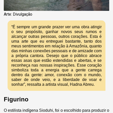
Arte: Divulgação
“É sempre um grande prazer ver uma obra atingir
o seu propósito, ganhar novos seus rumos e
alcançar outras pessoas, outros corações. Esta é
uma arte que eu entreguei bastante, tanto dos
meus sentimentos em relação à Amazônia, quanto
das minhas conexões pessoais e de amizade com
a própria cantora. Desejo que o público abrace
essas asas que estão estendidas e abertas, e se
reconheça nas nossas inspirações. Esse coração
simboliza toda a energia que a gente carrega
dentro da gente: amor, conexão com o mundo,
saber de onde veio, e a liberdade de voar e
sonhar”, ressalta a artista visual, Hadna Abreu.
Figurino
O estilista indígena Sioduhi, foi o escolhido para produzir o