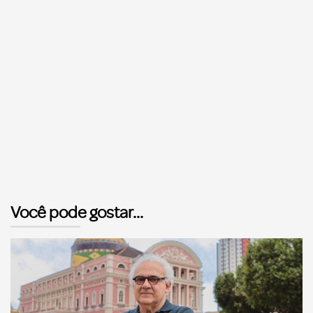
Você pode gostar...