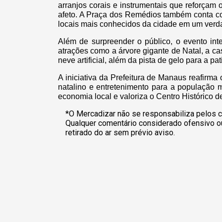
arranjos corais e instrumentais que reforçam
afeto. A Praça dos Remédios também conta co
locais mais conhecidos da cidade em um verda
Além de surpreender o público, o evento int
atrações como a árvore gigante de Natal, a ca
neve artificial, além da pista de gelo para a pa
A iniciativa da Prefeitura de Manaus reafirma
natalino e entretenimento para a população
economia local e valoriza o Centro Histórico 
*O Mercadizar não se responsabiliza pelos c
Qualquer comentário considerado ofensivo o
retirado do ar sem prévio aviso.