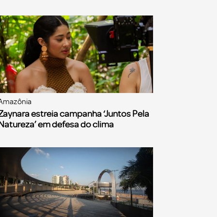
Amazônia
Zaynara estreia campanha ‘Juntos Pela
Natureza’ em defesa do clima