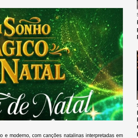
co e moderno, com canções natalinas interpretadas em