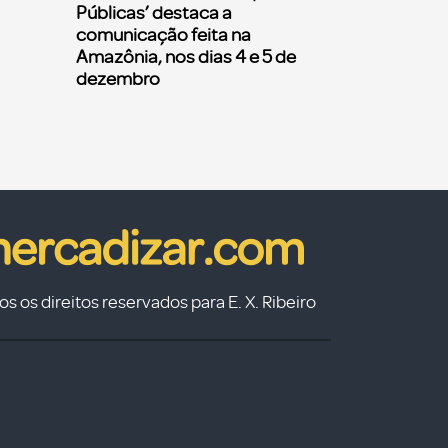
Públicas’ destaca a
comunicação feita na
Amazônia, nos dias 4 e 5 de
dezembro
s os direitos reservados para E. X. Ribeiro