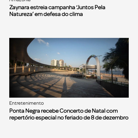
Zaynara estreia campanha ‘Juntos Pela
Natureza’ em defesa do clima
Entretenimento
Ponta Negra recebe Concerto de Natal com
repertório especial no feriado de 8 de dezembro