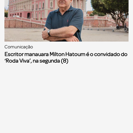
Comunicação
Escritor manauara Milton Hatoum é o convidado do
‘Roda Viva’, na segunda (8)