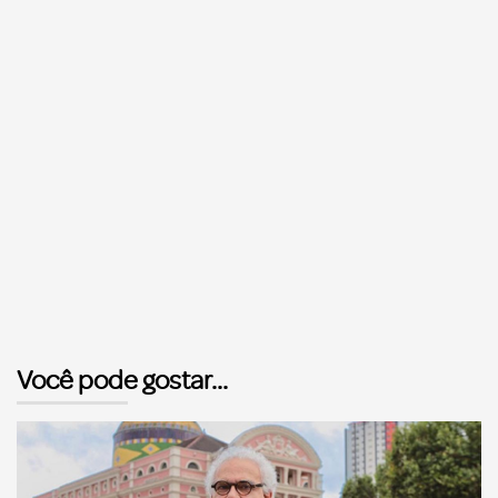
Você pode gostar...