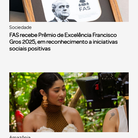
Sociedade
FAS recebe Prêmio de Excelência Francisco
Gros 2025, em reconhecimento a iniciativas
sociais positivas
Amazônia