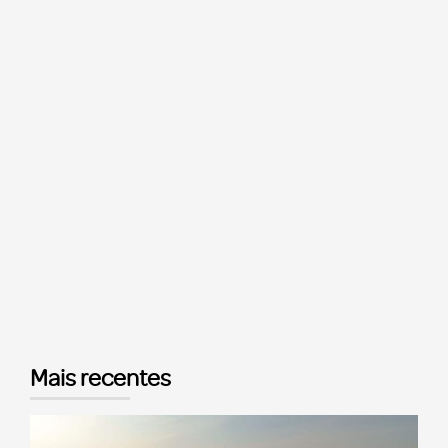
Mais recentes