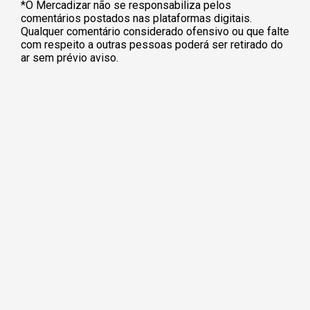
*O Mercadizar não se responsabiliza pelos
comentários postados nas plataformas digitais.
Qualquer comentário considerado ofensivo ou que falte
com respeito a outras pessoas poderá ser retirado do
ar sem prévio aviso.