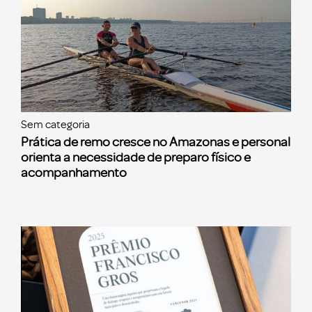
Sem categoria
Prática de remo cresce no Amazonas e personal
orienta a necessidade de preparo físico e
acompanhamento