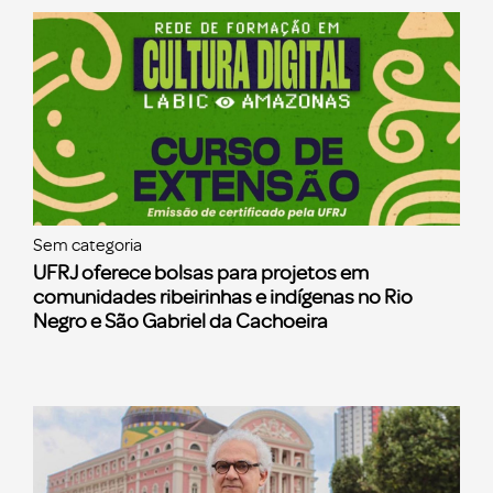
Sem categoria
UFRJ oferece bolsas para projetos em
comunidades ribeirinhas e indígenas no Rio
Negro e São Gabriel da Cachoeira