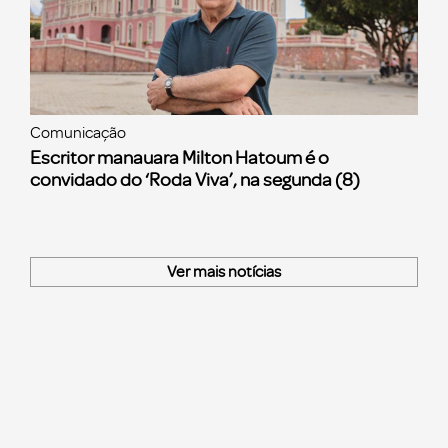
Comunicação
Escritor manauara Milton Hatoum é o
convidado do ‘Roda Viva’, na segunda (8)
Ver mais notícias