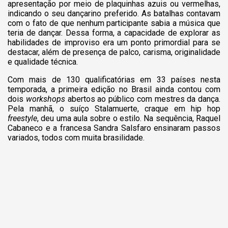
apresentação por meio de plaquinhas azuis ou vermelhas,
indicando o seu dançarino preferido. As batalhas contavam
com o fato de que nenhum participante sabia a música que
teria de dançar. Dessa forma, a capacidade de explorar as
habilidades de improviso era um ponto primordial para se
destacar, além de presença de palco, carisma, originalidade
e qualidade técnica.
Com mais de 130 qualificatórias em 33 países nesta
temporada, a primeira edição no Brasil ainda contou com
dois
workshops
abertos ao público com mestres da dança.
Pela manhã, o suíço Stalamuerte, craque em hip hop
freestyle
, deu uma aula sobre o estilo. Na sequência, Raquel
Cabaneco e a francesa Sandra Salsfaro ensinaram passos
variados, todos com muita brasilidade.