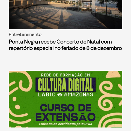
Entretenimento
Ponta Negra recebe Concerto de Natal com
repertório especial no feriado de 8 de dezembro