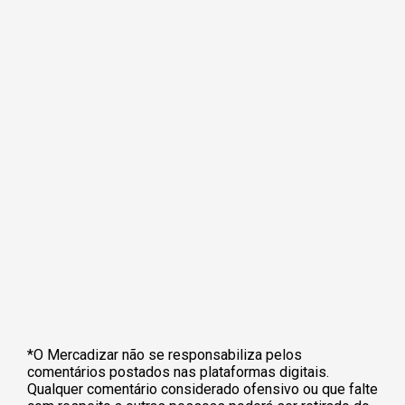
*O Mercadizar não se responsabiliza pelos
comentários postados nas plataformas digitais.
Qualquer comentário considerado ofensivo ou que falte