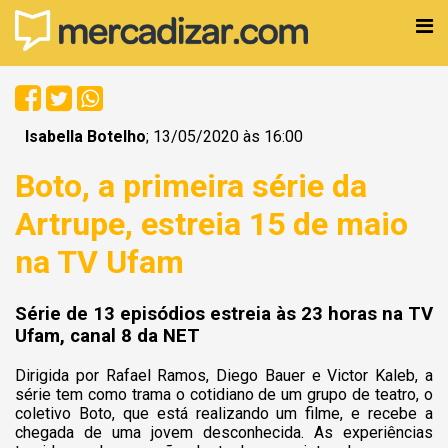
Isabella Botelho
; 13/05/2020 às 16:00
Boto, a primeira série da
Artrupe, estreia 15 de maio
na TV Ufam
Série de 13 episódios estreia às 23 horas na TV
Ufam, canal 8 da NET
Dirigida por Rafael Ramos, Diego Bauer e Victor Kaleb, a
série tem como trama o cotidiano de um grupo de teatro, o
coletivo Boto, que está realizando um filme, e recebe a
chegada de uma jovem desconhecida. As experiências