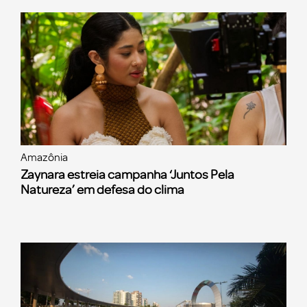
Amazônia
Zaynara estreia campanha ‘Juntos Pela
Natureza’ em defesa do clima