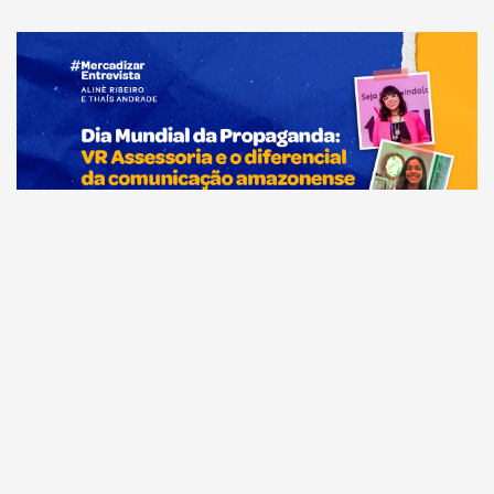
Comunicação
Dia Mundial da Propaganda: VR Assessoria e o
diferencial da comunicação amazonense