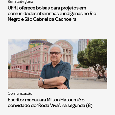
Sem categoria
UFRJ oferece bolsas para projetos em
comunidades ribeirinhas e indígenas no Rio
Negro e São Gabriel da Cachoeira
Comunicação
Escritor manauara Milton Hatoum é o
convidado do ‘Roda Viva’, na segunda (8)