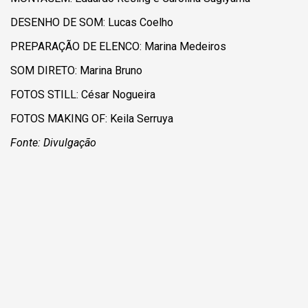
DESENHO DE SOM: Lucas Coelho
PREPARAÇÃO DE ELENCO: Marina Medeiros
SOM DIRETO: Marina Bruno
FOTOS STILL: César Nogueira
FOTOS MAKING OF: Keila Serruya
Fonte: Divulgação