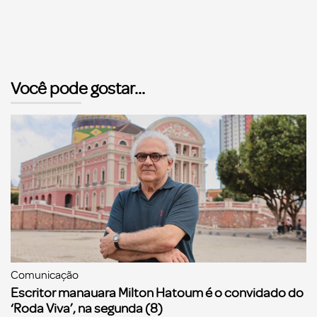
Você pode gostar...
Comunicação
Escritor manauara Milton Hatoum é o convidado do
‘Roda Viva’, na segunda (8)