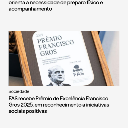
orienta a necessidade de preparo físico e
acompanhamento
Sociedade
FAS recebe Prêmio de Excelência Francisco
Gros 2025, em reconhecimento a iniciativas
sociais positivas