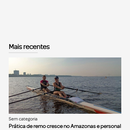
Mais recentes
Sem categoria
Prática de remo cresce no Amazonas e personal