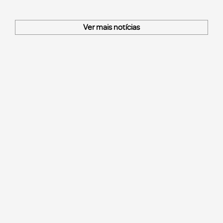
Ver mais notícias