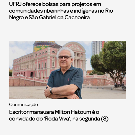
UFRJ oferece bolsas para projetos em
comunidades ribeirinhas e indígenas no Rio
Negro e São Gabriel da Cachoeira
Comunicação
Escritor manauara Milton Hatoum é o
convidado do ‘Roda Viva’, na segunda (8)