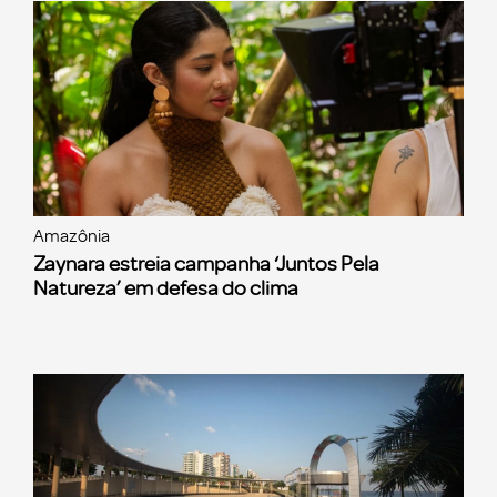
Amazônia
Zaynara estreia campanha ‘Juntos Pela
Natureza’ em defesa do clima