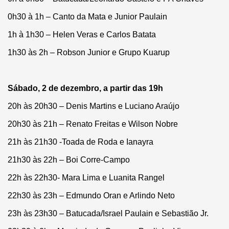
0h30 à 1h – Canto da Mata e Junior Paulain
1h à 1h30 – Helen Veras e Carlos Batata
1h30 às 2h – Robson Junior e Grupo Kuarup
Sábado, 2 de dezembro, a partir das 19h
20h às 20h30 – Denis Martins e Luciano Araújo
20h30 às 21h – Renato Freitas e Wilson Nobre
21h às 21h30 -Toada de Roda e Ianayra
21h30 às 22h – Boi Corre-Campo
22h às 22h30- Mara Lima e Luanita Rangel
22h30 às 23h – Edmundo Oran e Arlindo Neto
23h às 23h30 – Batucada/Israel Paulain e Sebastião Jr.