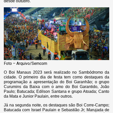
desde outubro.
Foto – Arquivo/Semcom
O Boi Manaus 2023 será realizado no Sambódromo da
cidade. O primeiro dia de festa tem como destaques da
programação a apresentação do Boi Garanhão; o grupo
Curumins da Baixa com o amo do Boi Garantido, João
Paulo; Batucada; Edilson Santana e grupo Atoada; Canto
da Mata e Junior Paulain, entre outros.
Já na segunda noite, os destaques são Boi Corre-Campo;
Batucada com Israel Paulain e Sebastião Jr; Marujada de