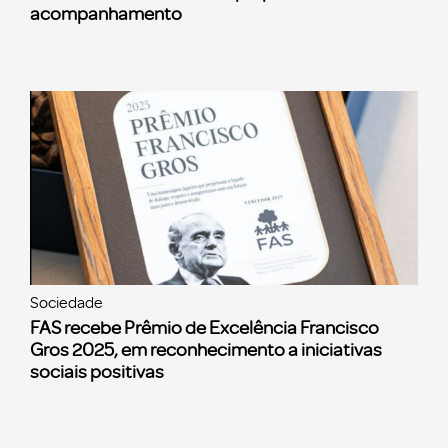
acompanhamento
Sociedade
FAS recebe Prêmio de Excelência Francisco
Gros 2025, em reconhecimento a iniciativas
sociais positivas