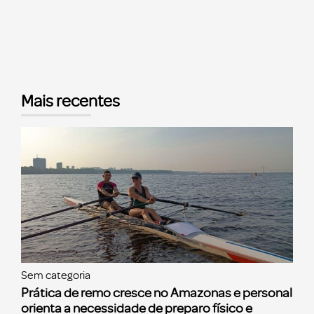
Mais recentes
Sem categoria
Prática de remo cresce no Amazonas e personal
orienta a necessidade de preparo físico e