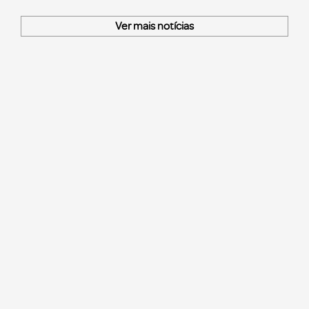
Ver mais notícias