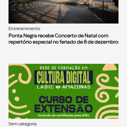
Entretenimento
Ponta Negra recebe Concerto de Natal com
repertório especial no feriado de 8 de dezembro
Sem categoria