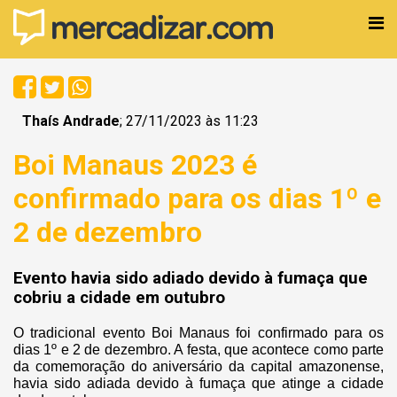
Thaís Andrade
; 27/11/2023 às 11:23
Boi Manaus 2023 é
confirmado para os dias 1º e
2 de dezembro
Evento havia sido adiado devido à fumaça que
cobriu a cidade em outubro
O tradicional evento Boi Manaus foi confirmado para os
dias 1º e 2 de dezembro. A festa, que acontece como parte
da comemoração do aniversário da capital amazonense,
havia sido adiada devido à fumaça que atinge a cidade