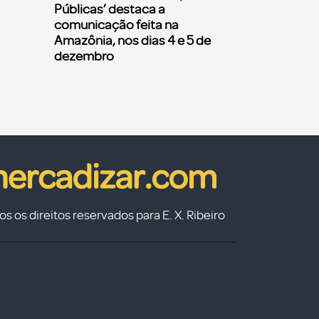
Públicas’ destaca a
comunicação feita na
Amazônia, nos dias 4 e 5 de
dezembro
s os direitos reservados para E. X. Ribeiro