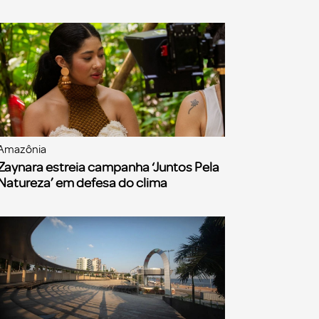
Amazônia
Zaynara estreia campanha ‘Juntos Pela
Natureza’ em defesa do clima