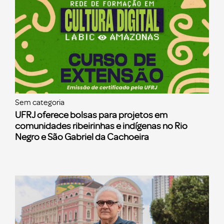
Sem categoria
UFRJ oferece bolsas para projetos em
comunidades ribeirinhas e indígenas no Rio
Negro e São Gabriel da Cachoeira