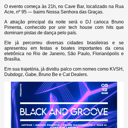
O evento começa às 21h, no Cave Bar, localizado na Rua
Acre, nº 95 — bairro Nossa Senhora das Graças.
A atração principal da noite será o DJ carioca Bruno
Pimenta, conhecido por unir tech house com hits que
dominam pistas de dança pelo país.
Ele já percorreu diversas cidades brasileiras e se
apresentou em festas e boates importantes da cena
eletrônica no Rio de Janeiro, São Paulo, Florianópolis e
Brasília.
Em sua trajetória, já dividiu palco com nomes como KVSH,
Dubdogz, Gabe, Bruno Be e Cat Dealers.