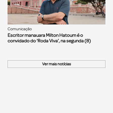
Comunicação
Escritor manauara Milton Hatoum é o
convidado do ‘Roda Viva’, na segunda (8)
Ver mais notícias