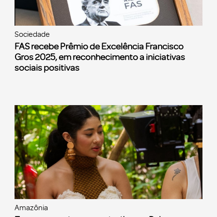
Sociedade
FAS recebe Prêmio de Excelência Francisco
Gros 2025, em reconhecimento a iniciativas
sociais positivas
Amazônia