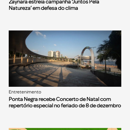
Zaynara estreia campanha ‘Juntos Pela
Natureza’ em defesa do clima
Entretenimento
Ponta Negra recebe Concerto de Natal com
repertório especial no feriado de 8 de dezembro