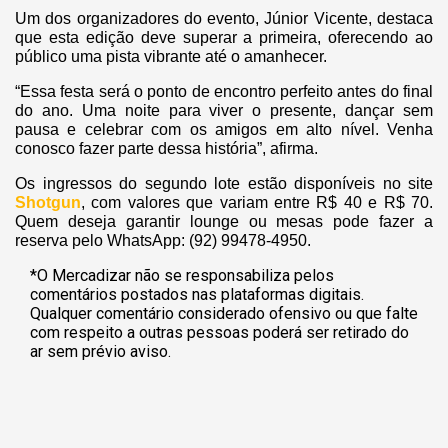
Um dos organizadores do evento, Júnior Vicente, destaca
que esta edição deve superar a primeira, oferecendo ao
público uma pista vibrante até o amanhecer.
“Essa festa será o ponto de encontro perfeito antes do final
do ano. Uma noite para viver o presente, dançar sem
pausa e celebrar com os amigos em alto nível. Venha
conosco fazer parte dessa história”, afirma.
Os ingressos do segundo lote estão disponíveis no site
Shotgun
, com valores que variam entre R$ 40 e R$ 70.
Quem deseja garantir lounge ou mesas pode fazer a
reserva pelo WhatsApp: (92) 99478-4950.
*O Mercadizar não se responsabiliza pelos
comentários postados nas plataformas digitais.
Qualquer comentário considerado ofensivo ou que falte
com respeito a outras pessoas poderá ser retirado do
ar sem prévio aviso.