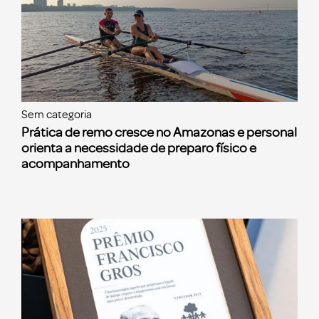
Sem categoria
Prática de remo cresce no Amazonas e personal
orienta a necessidade de preparo físico e
acompanhamento