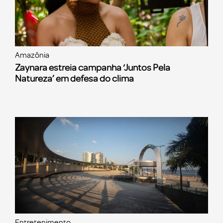
Amazônia
Zaynara estreia campanha ‘Juntos Pela
Natureza’ em defesa do clima
Entretenimento