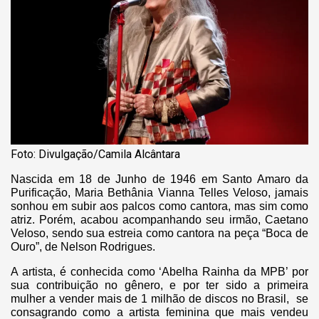
Foto: Divulgação/Camila Alcântara
Nascida em 18 de Junho de 1946 em Santo Amaro da
Purificação, Maria Bethânia Vianna Telles Veloso, jamais
sonhou em subir aos palcos como cantora, mas sim como
atriz. Porém, acabou acompanhando seu irmão, Caetano
Veloso, sendo sua estreia como cantora na peça “Boca de
Ouro”, de Nelson Rodrigues.
A artista, é conhecida como ‘Abelha Rainha da MPB’ por
sua contribuição no gênero, e por ter sido a primeira
mulher a vender mais de 1 milhão de discos no Brasil, se
consagrando como a artista feminina que mais vendeu