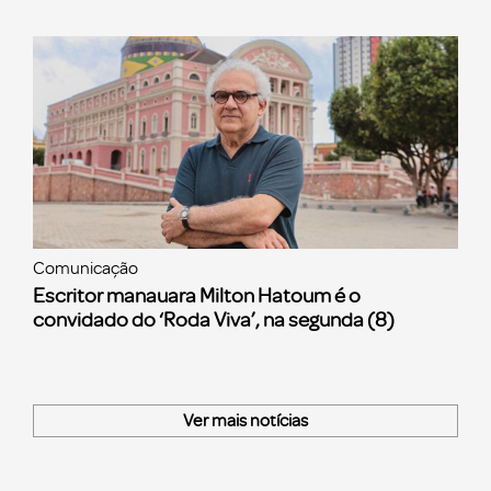
Comunicação
Escritor manauara Milton Hatoum é o
convidado do ‘Roda Viva’, na segunda (8)
Ver mais notícias