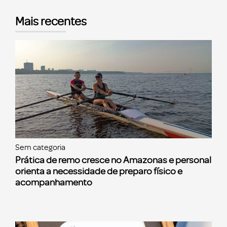
Mais recentes
Sem categoria
Prática de remo cresce no Amazonas e personal
orienta a necessidade de preparo físico e
acompanhamento