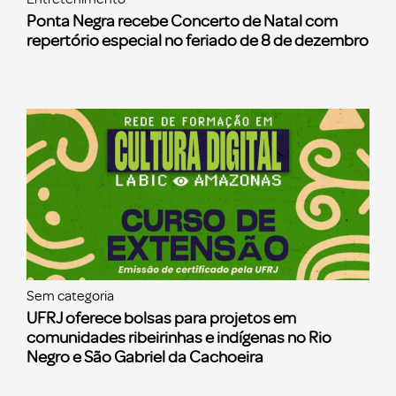
Ponta Negra recebe Concerto de Natal com
repertório especial no feriado de 8 de dezembro
Sem categoria
UFRJ oferece bolsas para projetos em
comunidades ribeirinhas e indígenas no Rio
Negro e São Gabriel da Cachoeira