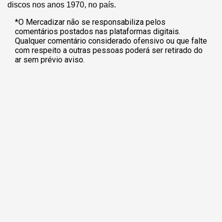
discos nos anos 1970, no país.
*O Mercadizar não se responsabiliza pelos
comentários postados nas plataformas digitais.
Qualquer comentário considerado ofensivo ou que falte
com respeito a outras pessoas poderá ser retirado do
ar sem prévio aviso.