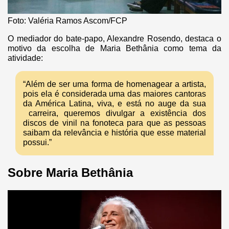
Foto: Valéria Ramos Ascom/FCP
O mediador do bate-papo, Alexandre Rosendo, destaca o
motivo da escolha de Maria Bethânia como tema da
atividade:
“Além de ser uma forma de homenagear a artista,
pois ela é considerada uma das maiores cantoras
da América Latina, viva, e está no auge da sua
carreira, queremos divulgar a existência dos
discos de vinil na fonoteca para que as pessoas
saibam da relevância e história que esse material
possui.”
Sobre Maria Bethânia