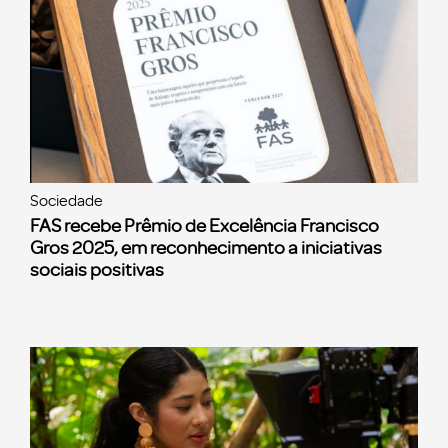
Sociedade
FAS recebe Prêmio de Excelência Francisco
Gros 2025, em reconhecimento a iniciativas
sociais positivas