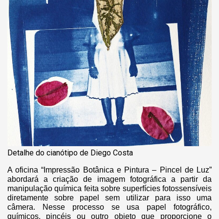
Detalhe do cianótipo de Diego Costa
A oficina “Impressão Botânica e Pintura – Pincel de Luz”
abordará a criação de imagem fotográfica a partir da
manipulação química feita sobre superfícies fotossensíveis
diretamente sobre papel sem utilizar para isso uma
câmera. Nesse processo se usa papel fotográfico,
químicos, pincéis ou outro objeto que proporcione o