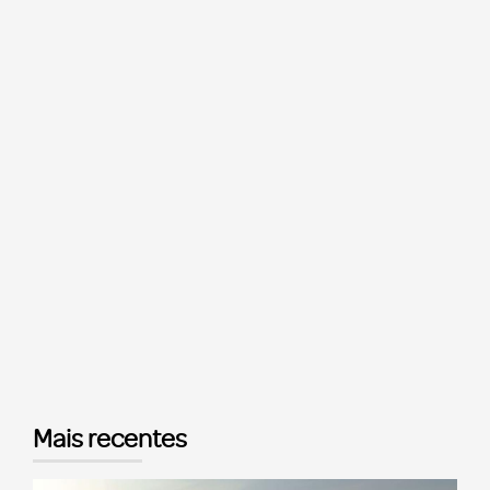
Mais recentes