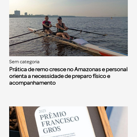
Sem categoria
Prática de remo cresce no Amazonas e personal
orienta a necessidade de preparo físico e
acompanhamento