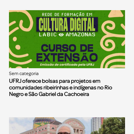
Sem categoria
UFRJ oferece bolsas para projetos em
comunidades ribeirinhas e indígenas no Rio
Negro e São Gabriel da Cachoeira