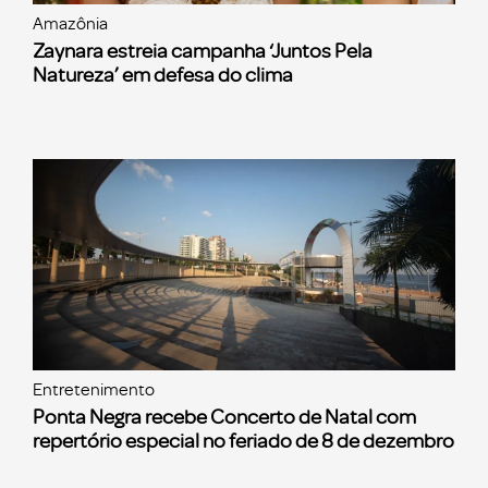
Amazônia
Zaynara estreia campanha ‘Juntos Pela
Natureza’ em defesa do clima
Entretenimento
Ponta Negra recebe Concerto de Natal com
repertório especial no feriado de 8 de dezembro