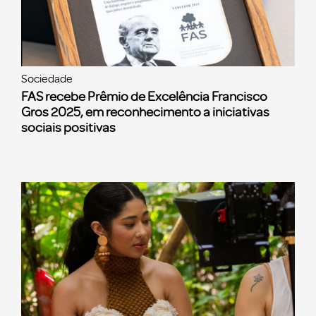
Sociedade
FAS recebe Prêmio de Excelência Francisco
Gros 2025, em reconhecimento a iniciativas
sociais positivas