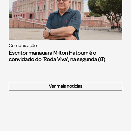
Comunicação
Escritor manauara Milton Hatoum é o
convidado do ‘Roda Viva’, na segunda (8)
Ver mais notícias