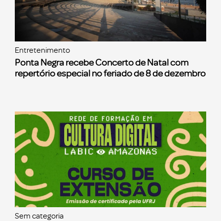
Entretenimento
Ponta Negra recebe Concerto de Natal com
repertório especial no feriado de 8 de dezembro
Sem categoria