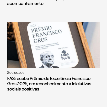
acompanhamento
Sociedade
FAS recebe Prêmio de Excelência Francisco
Gros 2025, em reconhecimento a iniciativas
sociais positivas