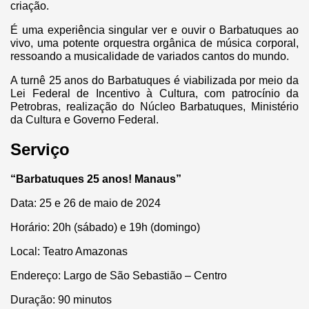
criação.
É uma experiência singular ver e ouvir o Barbatuques ao
vivo, uma potente orquestra orgânica de música corporal,
ressoando a musicalidade de variados cantos do mundo.
A turnê 25 anos do Barbatuques é viabilizada por meio da
Lei Federal de Incentivo à Cultura, com patrocínio da
Petrobras, realização do Núcleo Barbatuques, Ministério
da Cultura e Governo Federal.
Serviço
“Barbatuques 25 anos! Manaus”
Data: 25 e 26 de maio de 2024
Horário: 20h (sábado) e 19h (domingo)
Local: Teatro Amazonas
Endereço: Largo de São Sebastião – Centro
Duração: 90 minutos