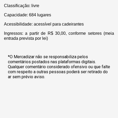
Classificação: livre
Capacidade: 684 lugares
Acessibilidade: acessível para cadeirantes
Ingressos: a partir de R$ 30,00, conforme setores (meia
entrada prevista por lei)
*O Mercadizar não se responsabiliza pelos
comentários postados nas plataformas digitais.
Qualquer comentário considerado ofensivo ou que falte
com respeito a outras pessoas poderá ser retirado do
ar sem prévio aviso.