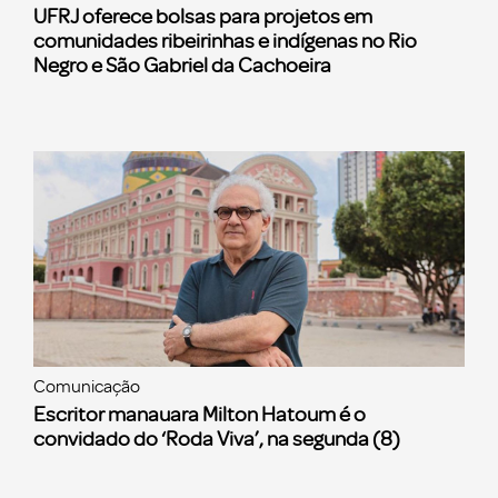
UFRJ oferece bolsas para projetos em
comunidades ribeirinhas e indígenas no Rio
Negro e São Gabriel da Cachoeira
Comunicação
Escritor manauara Milton Hatoum é o
convidado do ‘Roda Viva’, na segunda (8)