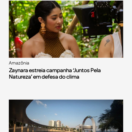
Amazônia
Zaynara estreia campanha ‘Juntos Pela
Natureza’ em defesa do clima