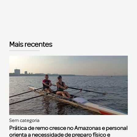
Mais recentes
Sem categoria
Prática de remo cresce no Amazonas e personal
orienta a necessidade de preparo físico e