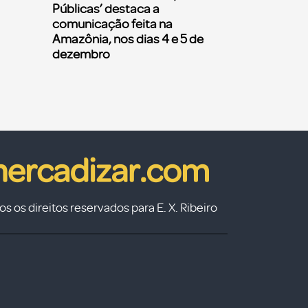
Públicas’ destaca a
comunicação feita na
Amazônia, nos dias 4 e 5 de
dezembro
s os direitos reservados para E. X. Ribeiro