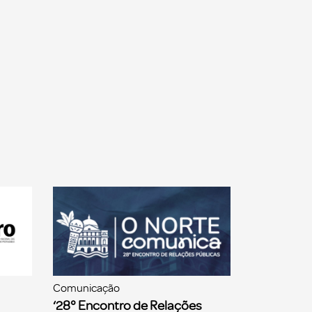
Comunicação
‘28° Encontro de Relações