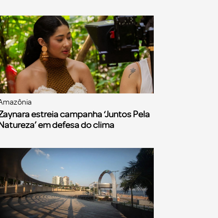
Amazônia
Zaynara estreia campanha ‘Juntos Pela
Natureza’ em defesa do clima