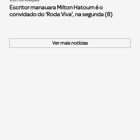
Escritor manauara Milton Hatoum é o
convidado do ‘Roda Viva’, na segunda (8)
Ver mais notícias