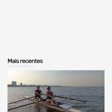
Mais recentes