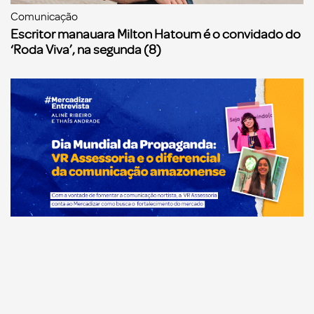
Comunicação
Escritor manauara Milton Hatoum é o convidado do
‘Roda Viva’, na segunda (8)
Comunicação
Dia Mundial da Propaganda: VR Assessoria e o
diferencial da comunicação amazonense