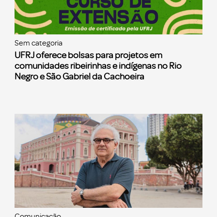
Sem categoria
UFRJ oferece bolsas para projetos em
comunidades ribeirinhas e indígenas no Rio
Negro e São Gabriel da Cachoeira
Comunicação