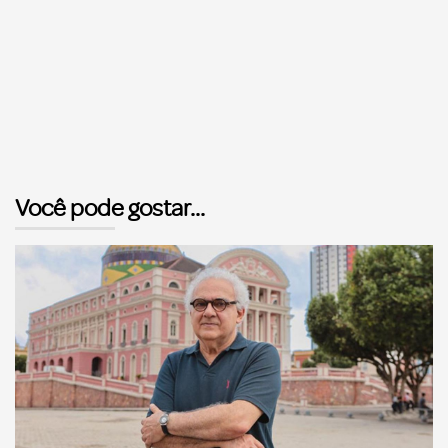
Você pode gostar...