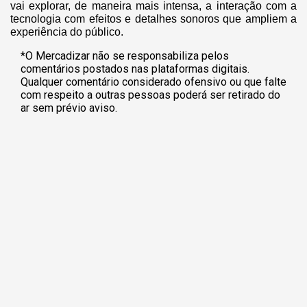
vai explorar, de maneira mais intensa, a interação com a
tecnologia com efeitos e detalhes sonoros que ampliem a
experiência do público.
*O Mercadizar não se responsabiliza pelos
comentários postados nas plataformas digitais.
Qualquer comentário considerado ofensivo ou que falte
com respeito a outras pessoas poderá ser retirado do
ar sem prévio aviso.