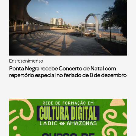
Entretenimento
Ponta Negra recebe Concerto de Natal com
repertório especial no feriado de 8 de dezembro