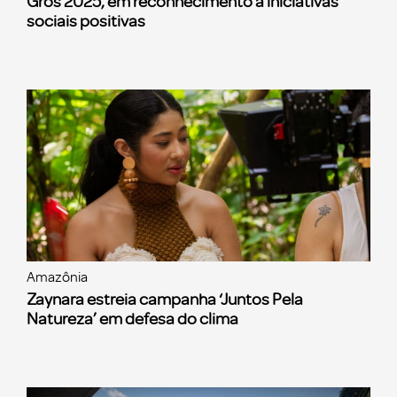
Gros 2025, em reconhecimento a iniciativas
sociais positivas
Amazônia
Zaynara estreia campanha ‘Juntos Pela
Natureza’ em defesa do clima