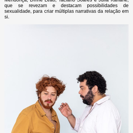
que se revezam e destacam possibilidades de
sexualidade, para criar múltiplas narrativas da relação em
si.