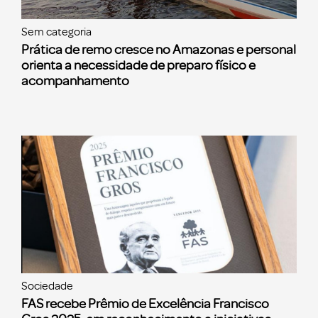
Sem categoria
Prática de remo cresce no Amazonas e personal
orienta a necessidade de preparo físico e
acompanhamento
Sociedade
FAS recebe Prêmio de Excelência Francisco