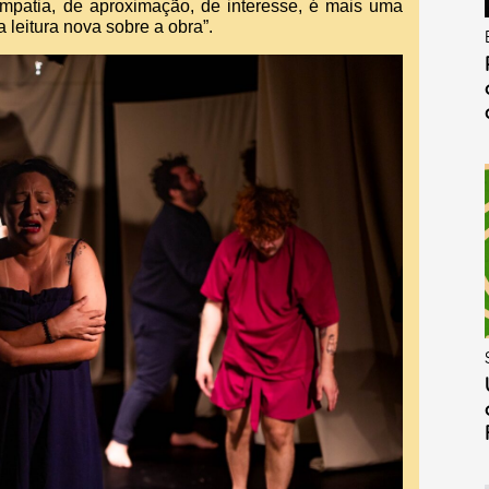
patia, de aproximação, de interesse, é mais uma
leitura nova sobre a obra”.