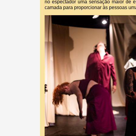
no espectador uma sensação maior de em
camada para proporcionar às pessoas uma 