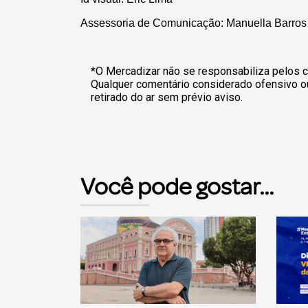
Assessoria de Comunicação: Manuella Barros
*O Mercadizar não se responsabiliza pelos c
Qualquer comentário considerado ofensivo o
retirado do ar sem prévio aviso.
Você pode gostar...