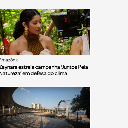
Amazônia
Zaynara estreia campanha ‘Juntos Pela
Natureza’ em defesa do clima