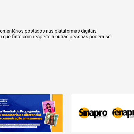
omentários postados nas plataformas digitais.
u que falte com respeito a outras pessoas poderá ser