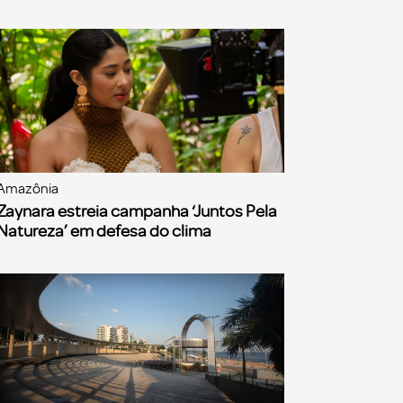
Amazônia
Zaynara estreia campanha ‘Juntos Pela
Natureza’ em defesa do clima