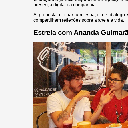
presença digital da companhia.
A proposta é criar um espaço de diálogo s
compartilham reflexões sobre a arte e a vida.
Estreia com Ananda Guimar