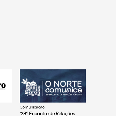
Comunicação
‘28° Encontro de Relações