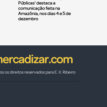
Públicas’ destaca a
comunicação feita na
Amazônia, nos dias 4 e 5 de
dezembro
s os direitos reservados para E. X. Ribeiro